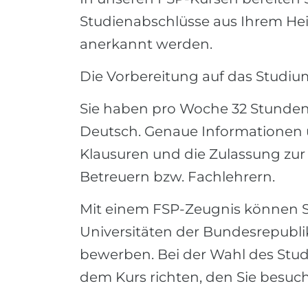
Studienabschlüsse aus Ihrem He
anerkannt werden.
Die Vorbereitung auf das Studium
Sie haben pro Woche 32 Stunden U
Deutsch. Genaue Informationen 
Klausuren und die Zulassung zur 
Betreuern bzw. Fachlehrern.
Mit einem FSP-Zeugnis können S
Universitäten der Bundesrepubli
bewerben. Bei der Wahl des Stud
dem Kurs richten, den Sie besuc