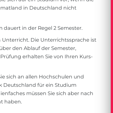
imatland in Deutschland nicht
 dauert in der Regel 2 Semester.
nterricht. Die Unterrichtssprache ist
über den Ablauf der Semester,
Prüfung erhalten Sie von Ihren Kurs-
ie sich an allen Hochschulen und
k Deutschland für ein Studium
ienfaches müssen Sie sich aber nach
ht haben.