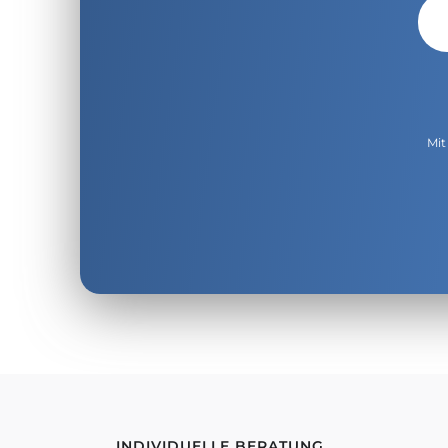
Mit
INDIVIDUELLE BERATUNG