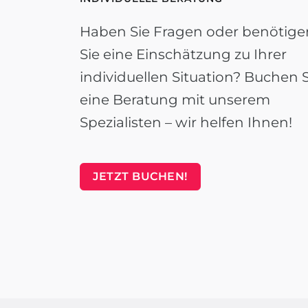
Haben Sie Fragen oder benötige
Sie eine Einschätzung zu Ihrer
individuellen Situation? Buchen S
eine Beratung mit unserem
Spezialisten – wir helfen Ihnen!
JETZT BUCHEN!