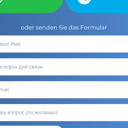
oder senden Sie das Formular