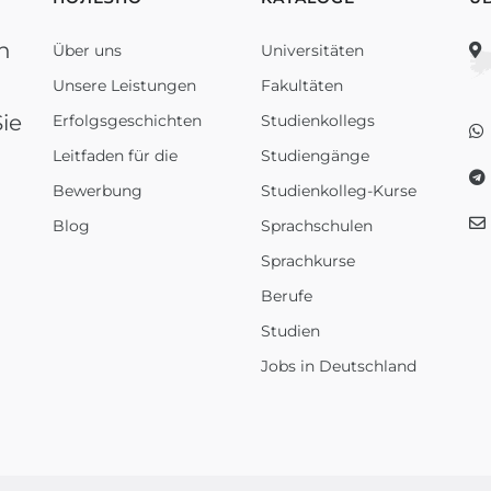
n
Über uns
Universitäten
Unsere Leistungen
Fakultäten
ie
Erfolgsgeschichten
Studienkollegs
Leitfaden für die
Studiengänge
Bewerbung
Studienkolleg-Kurse
Blog
Sprachschulen
Sprachkurse
Berufe
Studien
Jobs in Deutschland