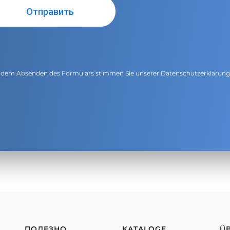
 dem Absenden des Formulars stimmen Sie unserer
Datenschutzerklärun
ПОЛЕЗНО
KATALOGE
Ü