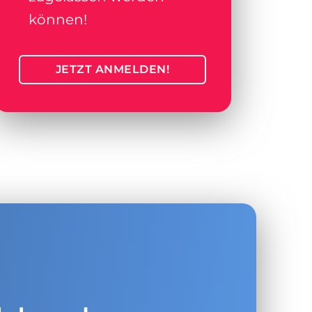
können!
JETZT ANMELDEN!