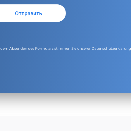
 dem Absenden des Formulars stimmen Sie unserer
Datenschutzerklärun