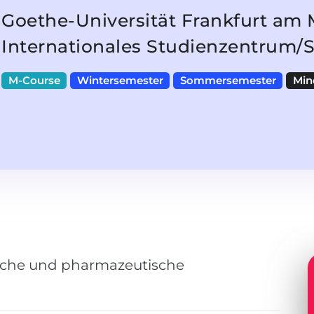
Goethe-Universität Frankfurt am 
Internationales Studienzentrum/
M-Course
Wintersemester
Sommersemester
Min
ische und pharmazeutische