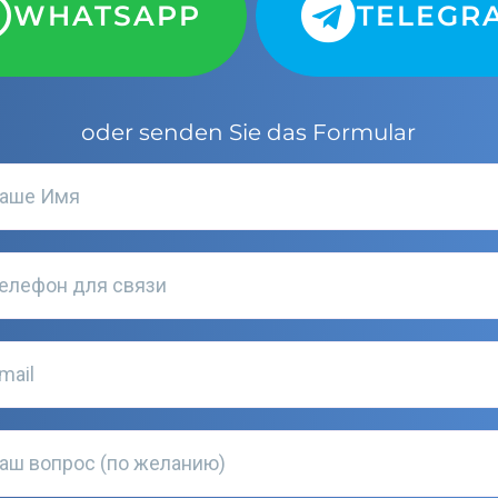
WHATSAPP
TELEGR
oder senden Sie das Formular