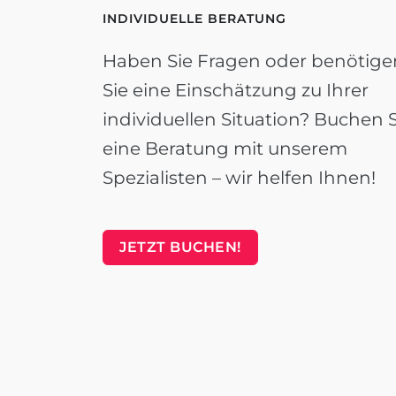
INDIVIDUELLE BERATUNG
Haben Sie Fragen oder benötige
Sie eine Einschätzung zu Ihrer
individuellen Situation? Buchen S
eine Beratung mit unserem
Spezialisten – wir helfen Ihnen!
JETZT BUCHEN!