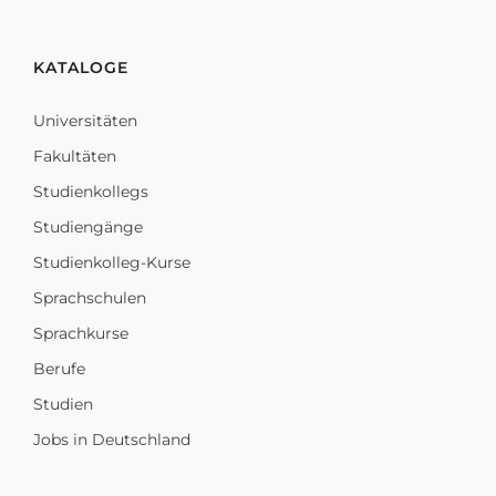
KATALOGE
Universitäten
Fakultäten
Studienkollegs
Studiengänge
Studienkolleg-Kurse
Sprachschulen
Sprachkurse
Berufe
Studien
Jobs in Deutschland