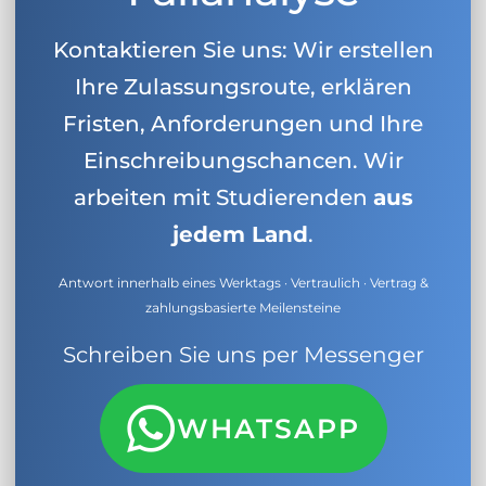
Kontaktieren Sie uns: Wir erstellen
Ihre Zulassungsroute, erklären
Fristen, Anforderungen und Ihre
Einschreibungschancen. Wir
arbeiten mit Studierenden
aus
jedem Land
.
Antwort innerhalb eines Werktags · Vertraulich · Vertrag &
zahlungsbasierte Meilensteine
Schreiben Sie uns per Messenger
WHATSAPP