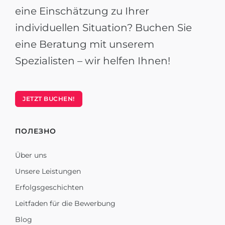
eine Einschätzung zu Ihrer
individuellen Situation? Buchen Sie
eine Beratung mit unserem
Spezialisten – wir helfen Ihnen!
JETZT BUCHEN!
ПОЛЕЗНО
Über uns
Unsere Leistungen
Erfolgsgeschichten
Leitfaden für die Bewerbung
Blog