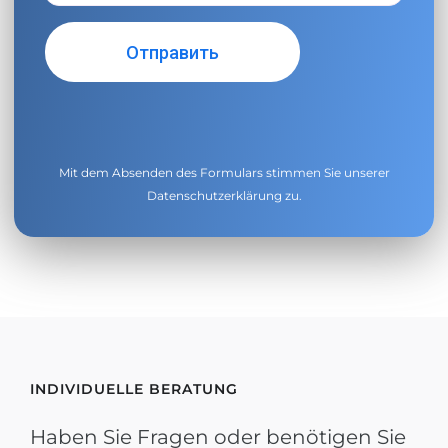
Mit dem Absenden des Formulars stimmen Sie unserer
Datenschutzerklärung
zu.
INDIVIDUELLE BERATUNG
Haben Sie Fragen oder benötigen Sie