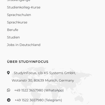
Studienkolleg-Kurse
Sprachschulen
Sprachkurse
Berufe
Studien
Jobs in Deutschland
ÜBER STUDYINFOCUS
StudyInFocus, c/o KS Systems GmbH,
Wotanstr 30, 80639 Munich, Germany
+49 1522 3657980 (WhatsApp)
+49 1522 3657980 (Telegram)