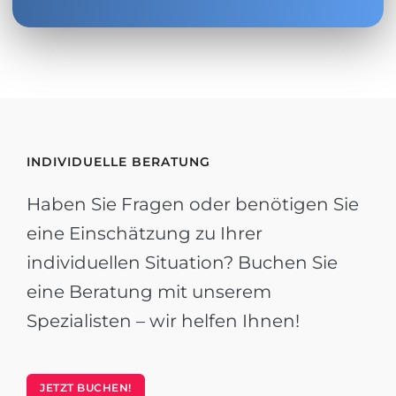
INDIVIDUELLE BERATUNG
Haben Sie Fragen oder benötigen Sie
eine Einschätzung zu Ihrer
individuellen Situation? Buchen Sie
eine Beratung mit unserem
Spezialisten – wir helfen Ihnen!
JETZT BUCHEN!