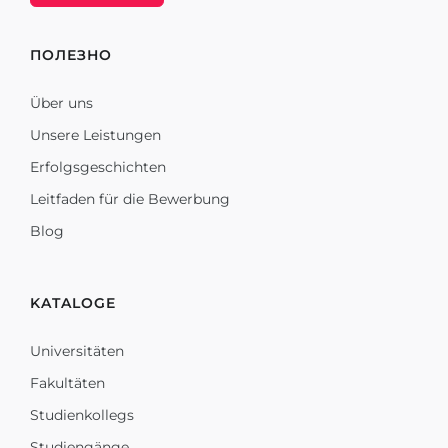
ПОЛЕЗНО
Über uns
Unsere Leistungen
Erfolgsgeschichten
Leitfaden für die Bewerbung
Blog
KATALOGE
Universitäten
Fakultäten
Studienkollegs
Studiengänge