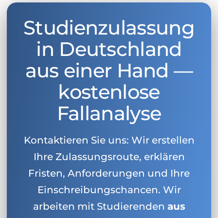
Studienzulassung
in Deutschland
aus einer Hand —
kostenlose
Fallanalyse
Kontaktieren Sie uns: Wir erstellen
Ihre Zulassungsroute, erklären
Fristen, Anforderungen und Ihre
Einschreibungschancen. Wir
arbeiten mit Studierenden
aus