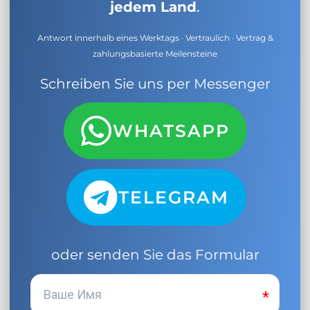
jedem Land
.
Antwort innerhalb eines Werktags · Vertraulich · Vertrag &
zahlungsbasierte Meilensteine
Schreiben Sie uns per Messenger
WHATSAPP
TELEGRAM
oder senden Sie das Formular