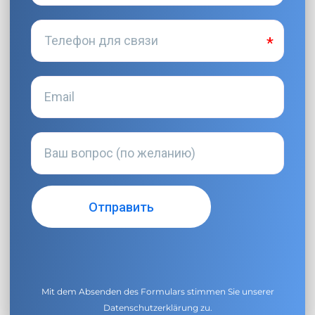
Mit dem Absenden des Formulars stimmen Sie unserer
Datenschutzerklärung
zu.