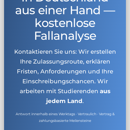
aus einer Hand —
kostenlose
Fallanalyse
Kontaktieren Sie uns: Wir erstellen
Ihre Zulassungsroute, erklären
Fristen, Anforderungen und Ihre
Einschreibungschancen. Wir
arbeiten mit Studierenden
aus
jedem Land
.
Antwort innerhalb eines Werktags · Vertraulich · Vertrag &
zahlungsbasierte Meilensteine