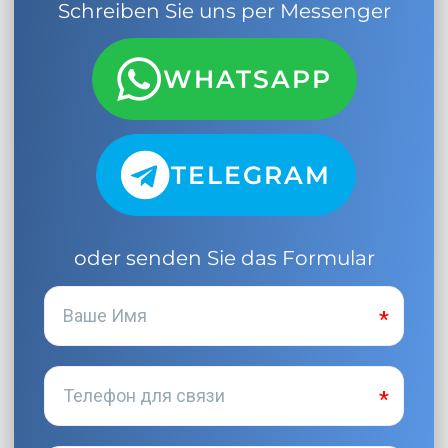
Schreiben Sie uns per Messenger
WHATSAPP
TELEGRAM
oder senden Sie das Formular