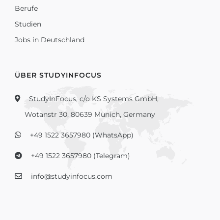
Berufe
Studien
Jobs in Deutschland
ÜBER STUDYINFOCUS
StudyInFocus, c/o KS Systems GmbH,
Wotanstr 30, 80639 Munich, Germany
+49 1522 3657980 (WhatsApp)
+49 1522 3657980 (Telegram)
info@studyinfocus.com