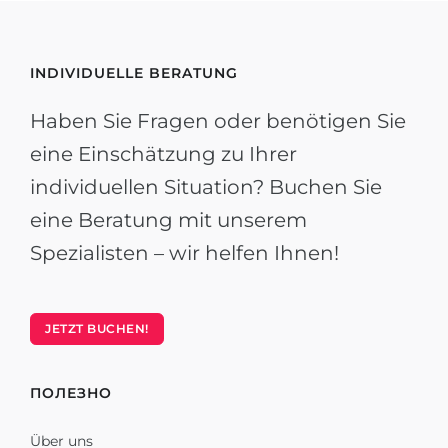
INDIVIDUELLE BERATUNG
Haben Sie Fragen oder benötigen Sie
eine Einschätzung zu Ihrer
individuellen Situation? Buchen Sie
eine Beratung mit unserem
Spezialisten – wir helfen Ihnen!
JETZT BUCHEN!
ПОЛЕЗНО
Über uns