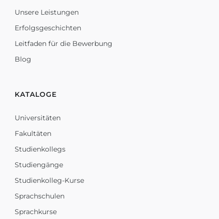
Unsere Leistungen
Erfolgsgeschichten
Leitfaden für die Bewerbung
Blog
KATALOGE
Universitäten
Fakultäten
Studienkollegs
Studiengänge
Studienkolleg-Kurse
Sprachschulen
Sprachkurse