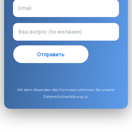
Mit dem Absenden des Formulars stimmen Sie unserer
Datenschutzerklärung
zu.