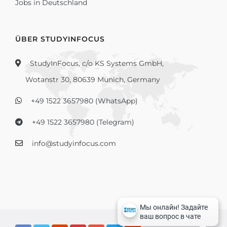
Jobs in Deutschland
ÜBER STUDYINFOCUS
StudyInFocus, c/o KS Systems GmbH,
Wotanstr 30, 80639 Munich, Germany
+49 1522 3657980 (WhatsApp)
+49 1522 3657980 (Telegram)
info@studyinfocus.com