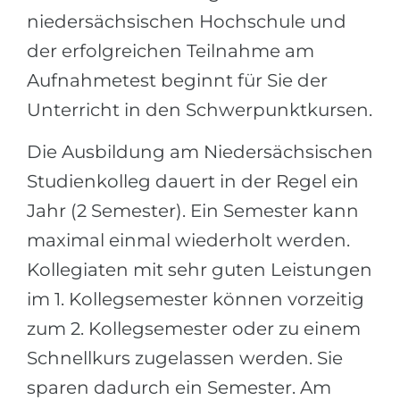
niedersächsischen Hochschule und
der erfolgreichen Teilnahme am
Aufnahmetest beginnt für Sie der
Unterricht in den Schwerpunktkursen.
Die Ausbildung am Niedersächsischen
Studienkolleg dauert in der Regel ein
Jahr (2 Semester). Ein Semester kann
maximal einmal wiederholt werden.
Kollegiaten mit sehr guten Leistungen
im 1. Kollegsemester können vorzeitig
zum 2. Kollegsemester oder zu einem
Schnellkurs zugelassen werden. Sie
sparen dadurch ein Semester. Am