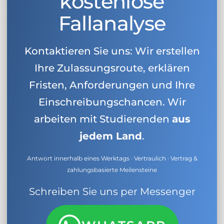
kostenlose
Fallanalyse
Kontaktieren Sie uns: Wir erstellen
Ihre Zulassungsroute, erklären
Fristen, Anforderungen und Ihre
Einschreibungschancen. Wir
arbeiten mit Studierenden
aus
jedem Land
.
Antwort innerhalb eines Werktags · Vertraulich · Vertrag &
zahlungsbasierte Meilensteine
Schreiben Sie uns per Messenger