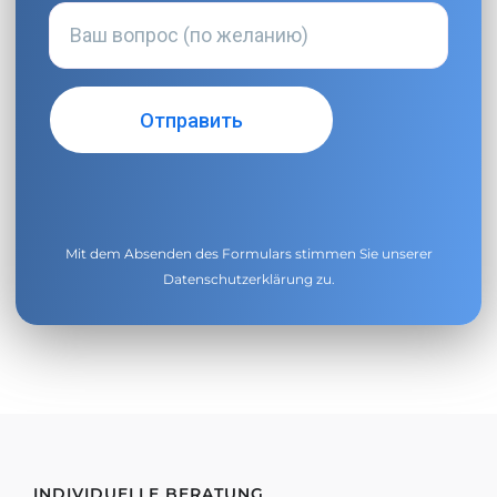
Mit dem Absenden des Formulars stimmen Sie unserer
Datenschutzerklärung
zu.
INDIVIDUELLE BERATUNG