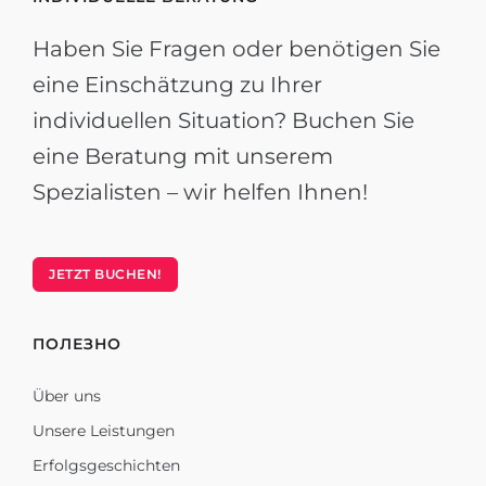
Haben Sie Fragen oder benötigen Sie
eine Einschätzung zu Ihrer
individuellen Situation? Buchen Sie
eine Beratung mit unserem
Spezialisten – wir helfen Ihnen!
JETZT BUCHEN!
ПОЛЕЗНО
Über uns
Unsere Leistungen
Erfolgsgeschichten