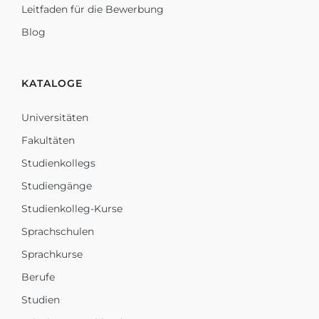
Leitfaden für die Bewerbung
Blog
KATALOGE
Universitäten
Fakultäten
Studienkollegs
Studiengänge
Studienkolleg-Kurse
Sprachschulen
Sprachkurse
Berufe
Studien