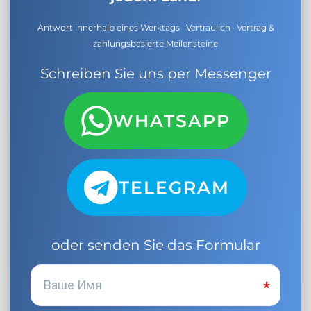
Antwort innerhalb eines Werktags · Vertraulich · Vertrag &
zahlungsbasierte Meilensteine
Schreiben Sie uns per Messenger
WHATSAPP
TELEGRAM
oder senden Sie das Formular