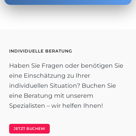
INDIVIDUELLE BERATUNG
Haben Sie Fragen oder benötigen Sie
eine Einschätzung zu Ihrer
individuellen Situation? Buchen Sie
eine Beratung mit unserem
Spezialisten – wir helfen Ihnen!
JETZT BUCHEN!