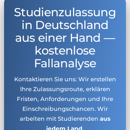
Studienzulassung
in Deutschland
aus einer Hand —
kostenlose
Fallanalyse
Kontaktieren Sie uns: Wir erstellen
Ihre Zulassungsroute, erklären
Fristen, Anforderungen und Ihre
Einschreibungschancen. Wir
arbeiten mit Studierenden
aus
jedem Land
.