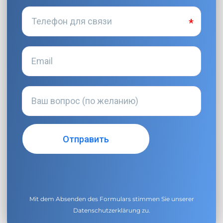
Mit dem Absenden des Formulars stimmen Sie unserer
Datenschutzerklärung
zu.