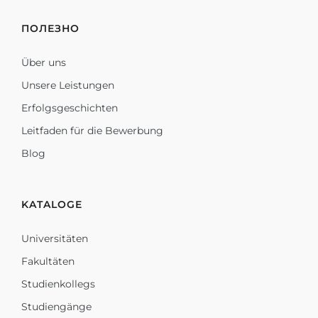
ПОЛЕЗНО
Über uns
Unsere Leistungen
Erfolgsgeschichten
Leitfaden für die Bewerbung
Blog
KATALOGE
Universitäten
Fakultäten
Studienkollegs
Studiengänge