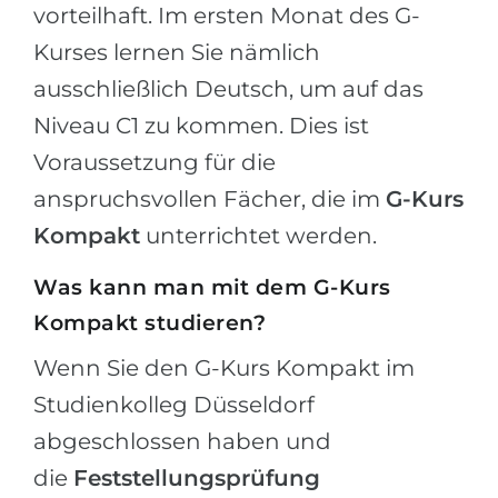
vorteilhaft. Im ersten Monat des G-
Kurses lernen Sie nämlich
ausschließlich Deutsch, um auf das
Niveau C1 zu kommen. Dies ist
Voraussetzung für die
anspruchsvollen Fächer, die im
G-Kurs
Kompakt
unterrichtet werden.
Was kann man mit dem G-Kurs
Kompakt studieren?
Wenn Sie den G-Kurs Kompakt im
Studienkolleg Düsseldorf
abgeschlossen haben und
die
Feststellungsprüfung