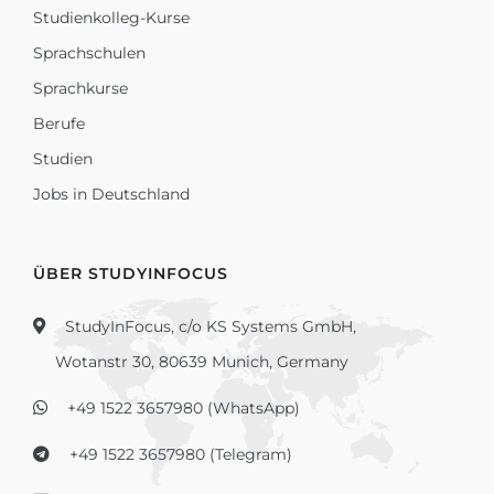
Studienkolleg-Kurse
Sprachschulen
Sprachkurse
Berufe
Studien
Jobs in Deutschland
ÜBER STUDYINFOCUS
StudyInFocus, c/o KS Systems GmbH,
Wotanstr 30, 80639 Munich, Germany
+49 1522 3657980 (WhatsApp)
+49 1522 3657980 (Telegram)