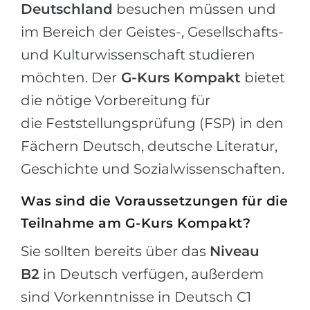
Deutschland
besuchen müssen und
im Bereich der Geistes-, Gesellschafts-
und Kulturwissenschaft studieren
möchten. Der
G-Kurs Kompakt
bietet
die nötige Vorbereitung für
die Feststellungsprüfung (FSP) in den
Fächern Deutsch, deutsche Literatur,
Geschichte und Sozialwissenschaften.
Was sind die Voraussetzungen für die
Teilnahme am G-Kurs Kompakt?
Sie sollten bereits über das
Niveau
B2
in Deutsch verfügen, außerdem
sind Vorkenntnisse in Deutsch C1