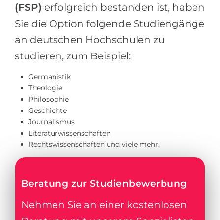
(FSP)
erfolgreich bestanden ist, haben
Sie die Option folgende Studiengänge
an deutschen Hochschulen zu
studieren, zum Beispiel:
Germanistik
Theologie
Philosophie
Geschichte
Journalismus
Literaturwissenschaften
Rechtswissenschaften und viele mehr.
Beratung zur Studienbewerbung
Nehmen Sie an einer kostenlosen