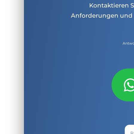
Kontaktieren Si
Anforderungen und 
Antwor