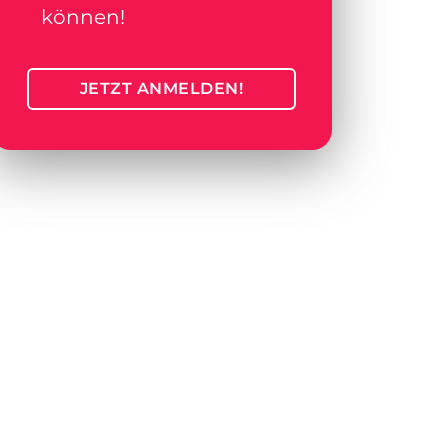
können!
JETZT ANMELDEN!