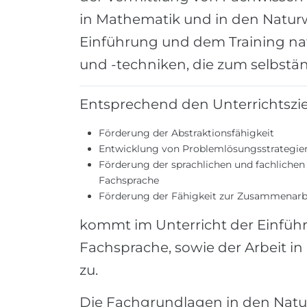
in Mathematik und in den Natur
Einführung und dem Training na
und -techniken, die zum selbstä
Entsprechend den Unterrichtszi
Förderung der Abstraktionsfähigkeit
Entwicklung von Problemlösungsstrategie
Förderung der sprachlichen und fachliche
Fachsprache
Förderung der Fähigkeit zur Zusammenarbe
kommt im Unterricht der Einfüh
Fachsprache, sowie der Arbeit 
zu.
Die Fachgrundlagen in den Natu