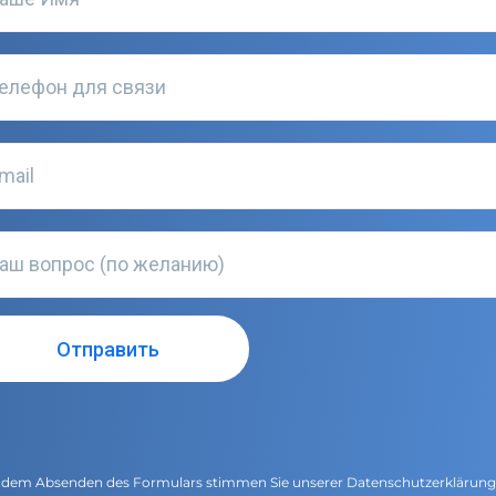
 dem Absenden des Formulars stimmen Sie unserer
Datenschutzerklärun