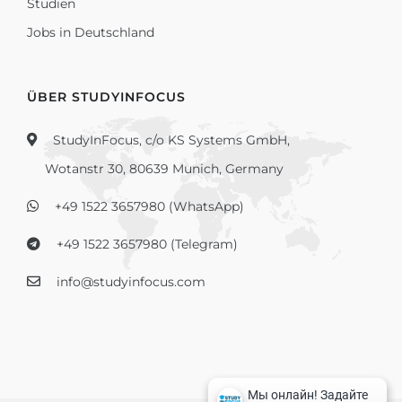
Studien
Jobs in Deutschland
ÜBER STUDYINFOCUS
StudyInFocus, c/o KS Systems GmbH,
Wotanstr 30, 80639 Munich, Germany
+49 1522 3657980 (WhatsApp)
+49 1522 3657980 (Telegram)
info@studyinfocus.com