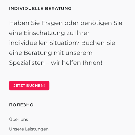
INDIVIDUELLE BERATUNG
Haben Sie Fragen oder benötigen Sie
eine Einschätzung zu Ihrer
individuellen Situation? Buchen Sie
eine Beratung mit unserem
Spezialisten – wir helfen Ihnen!
JETZT BUCHEN!
ПОЛЕЗНО
Über uns
Unsere Leistungen