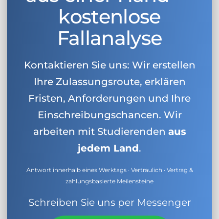
kostenlose
Fallanalyse
Kontaktieren Sie uns: Wir erstellen
Ihre Zulassungsroute, erklären
Fristen, Anforderungen und Ihre
Einschreibungschancen. Wir
arbeiten mit Studierenden
aus
jedem Land
.
Antwort innerhalb eines Werktags · Vertraulich · Vertrag &
zahlungsbasierte Meilensteine
Schreiben Sie uns per Messenger