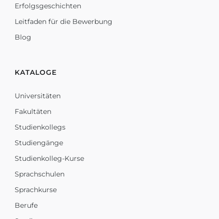
Erfolgsgeschichten
Leitfaden für die Bewerbung
Blog
KATALOGE
Universitäten
Fakultäten
Studienkollegs
Studiengänge
Studienkolleg-Kurse
Sprachschulen
Sprachkurse
Berufe