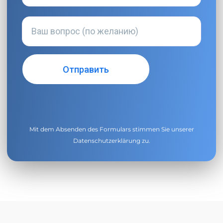
Mit dem Absenden des Formulars stimmen Sie unserer
Datenschutzerklärung
zu.