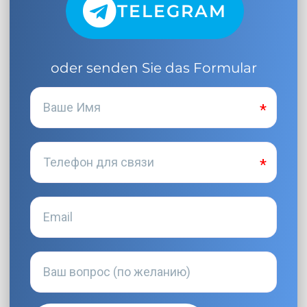
TELEGRAM
oder senden Sie das Formular