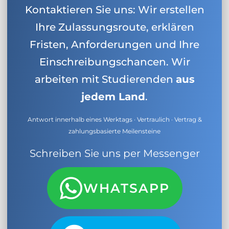
Kontaktieren Sie uns: Wir erstellen
Ihre Zulassungsroute, erklären
Fristen, Anforderungen und Ihre
Einschreibungschancen. Wir
arbeiten mit Studierenden
aus
jedem Land
.
Antwort innerhalb eines Werktags · Vertraulich · Vertrag &
zahlungsbasierte Meilensteine
Schreiben Sie uns per Messenger
WHATSAPP