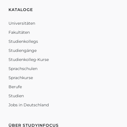
KATALOGE
Universitäten
Fakultäten
Studienkollegs
Studiengänge
Studienkolleg-Kurse
Sprachschulen
Sprachkurse
Berufe
Studien
Jobs in Deutschland
ÜBER STUDYINFOCUS