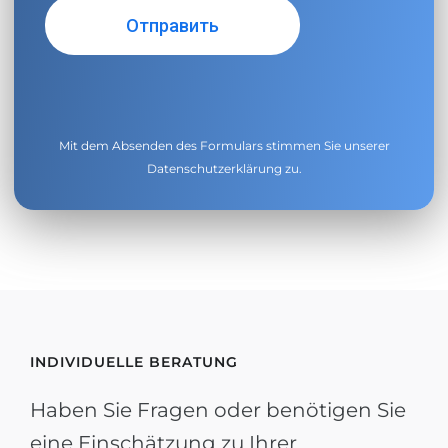
Mit dem Absenden des Formulars stimmen Sie unserer
Datenschutzerklärung
zu.
INDIVIDUELLE BERATUNG
Haben Sie Fragen oder benötigen Sie
eine Einschätzung zu Ihrer