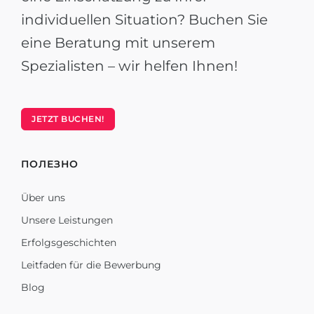
individuellen Situation? Buchen Sie
eine Beratung mit unserem
Spezialisten – wir helfen Ihnen!
JETZT BUCHEN!
ПОЛЕЗНО
Über uns
Unsere Leistungen
Erfolgsgeschichten
Leitfaden für die Bewerbung
Blog