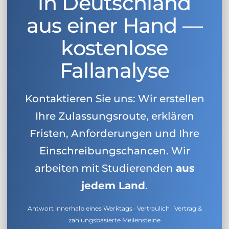
in Deutschland
aus einer Hand —
kostenlose
Fallanalyse
Kontaktieren Sie uns: Wir erstellen
Ihre Zulassungsroute, erklären
Fristen, Anforderungen und Ihre
Einschreibungschancen. Wir
arbeiten mit Studierenden
aus
jedem Land
.
Antwort innerhalb eines Werktags · Vertraulich · Vertrag &
zahlungsbasierte Meilensteine