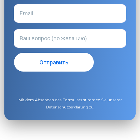
Mit dem Absenden des Formulars stimmen Sie unserer
Datenschutzerklärung
zu.