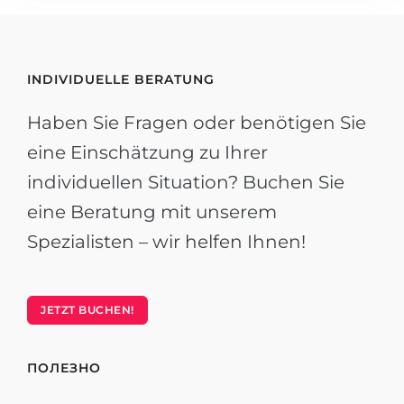
INDIVIDUELLE BERATUNG
Haben Sie Fragen oder benötigen Sie
eine Einschätzung zu Ihrer
individuellen Situation? Buchen Sie
eine Beratung mit unserem
Spezialisten – wir helfen Ihnen!
JETZT BUCHEN!
ПОЛЕЗНО