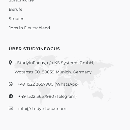
Sprachkurse
Berufe
Studien
Jobs in Deutschland
ÜBER STUDYINFOCUS
StudyInFocus, c/o KS Systems GmbH,
Wotanstr 30, 80639 Munich, Germany
+49 1522 3657980 (WhatsApp)
+49 1522 3657980 (Telegram)
info@studyinfocus.com