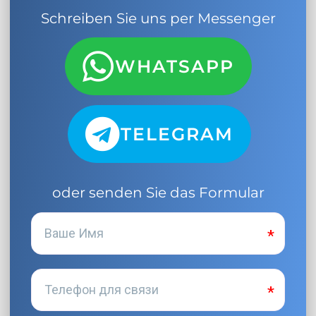
Schreiben Sie uns per Messenger
WHATSAPP
TELEGRAM
oder senden Sie das Formular