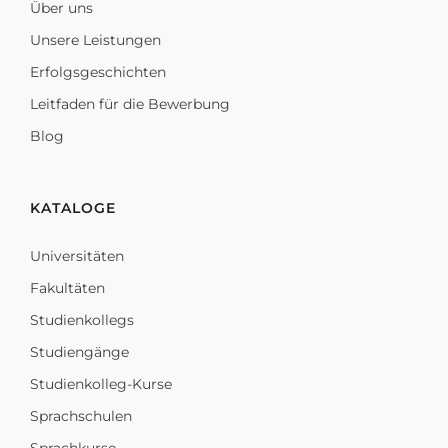
Über uns
Unsere Leistungen
Erfolgsgeschichten
Leitfaden für die Bewerbung
Blog
KATALOGE
Universitäten
Fakultäten
Studienkollegs
Studiengänge
Studienkolleg-Kurse
Sprachschulen