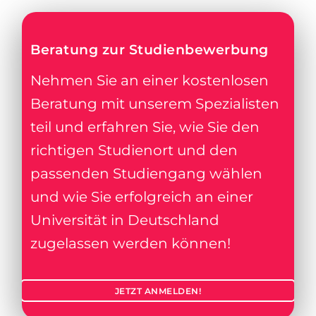
Beratung zur Studienbewerbung
Nehmen Sie an einer kostenlosen
Beratung mit unserem Spezialisten
teil und erfahren Sie, wie Sie den
richtigen Studienort und den
passenden Studiengang wählen
und wie Sie erfolgreich an einer
Universität in Deutschland
zugelassen werden können!
JETZT ANMELDEN!