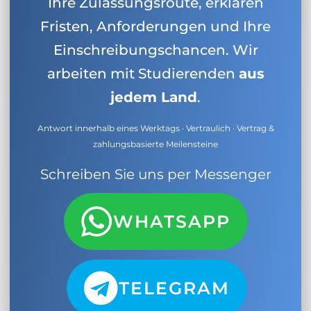
Ihre Zulassungsroute, erklären
Fristen, Anforderungen und Ihre
Einschreibungschancen. Wir
arbeiten mit Studierenden
aus
jedem Land
.
Antwort innerhalb eines Werktags · Vertraulich · Vertrag &
zahlungsbasierte Meilensteine
Schreiben Sie uns per Messenger
WHATSAPP
TELEGRAM