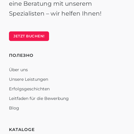
eine Beratung mit unserem
Spezialisten – wir helfen Ihnen!
JETZT BUCHEN!
ПОЛЕЗНО
Über uns
Unsere Leistungen
Erfolgsgeschichten
Leitfaden für die Bewerbung
Blog
KATALOGE