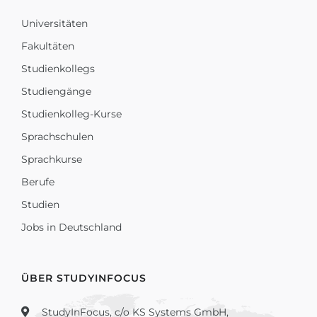
Universitäten
Fakultäten
Studienkollegs
Studiengänge
Studienkolleg-Kurse
Sprachschulen
Sprachkurse
Berufe
Studien
Jobs in Deutschland
ÜBER STUDYINFOCUS
StudyInFocus, c/o KS Systems GmbH,