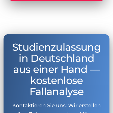
Studienzulassung
in Deutschland
aus einer Hand —
kostenlose
Fallanalyse
Kontaktieren Sie uns: Wir erstellen