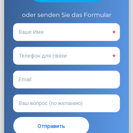
oder senden Sie das Formular