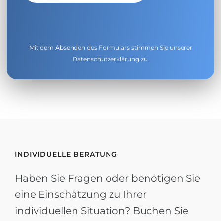
Mit dem Absenden des Formulars stimmen Sie unserer
Datenschutzerklärung
zu.
INDIVIDUELLE BERATUNG
Haben Sie Fragen oder benötigen Sie
eine Einschätzung zu Ihrer
individuellen Situation? Buchen Sie