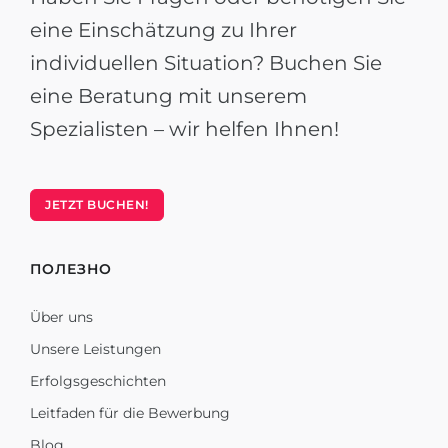
eine Einschätzung zu Ihrer
individuellen Situation? Buchen Sie
eine Beratung mit unserem
Spezialisten – wir helfen Ihnen!
JETZT BUCHEN!
ПОЛЕЗНО
Über uns
Unsere Leistungen
Erfolgsgeschichten
Leitfaden für die Bewerbung
Blog