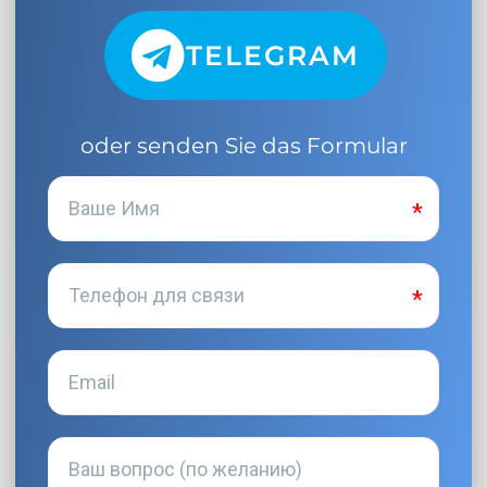
TELEGRAM
oder senden Sie das Formular