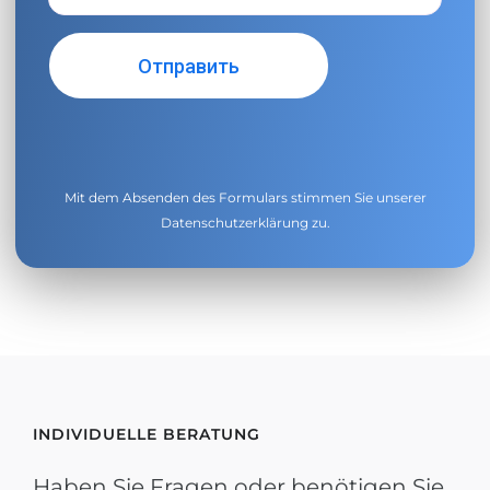
Mit dem Absenden des Formulars stimmen Sie unserer
Datenschutzerklärung
zu.
INDIVIDUELLE BERATUNG
Haben Sie Fragen oder benötigen Sie