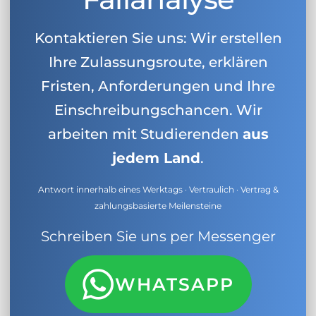
Kontaktieren Sie uns: Wir erstellen
Ihre Zulassungsroute, erklären
Fristen, Anforderungen und Ihre
Einschreibungschancen. Wir
arbeiten mit Studierenden
aus
jedem Land
.
Antwort innerhalb eines Werktags · Vertraulich · Vertrag &
zahlungsbasierte Meilensteine
Schreiben Sie uns per Messenger
WHATSAPP