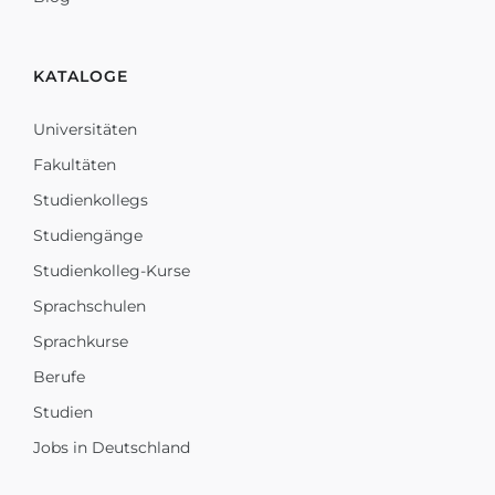
KATALOGE
Universitäten
Fakultäten
Studienkollegs
Studiengänge
Studienkolleg-Kurse
Sprachschulen
Sprachkurse
Berufe
Studien
Jobs in Deutschland