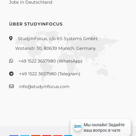
Jobs in Deutschland
ÜBER STUDYINFOCUS
StudyInFocus, c/o KS Systems GmbH,
Wotanstr 30, 80639 Munich, Germany
+49 1522 3657980 (WhatsApp)
+49 1522 3657980 (Telegram)
info@studyinfocus.com