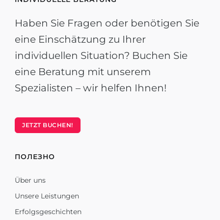
Haben Sie Fragen oder benötigen Sie
eine Einschätzung zu Ihrer
individuellen Situation? Buchen Sie
eine Beratung mit unserem
Spezialisten – wir helfen Ihnen!
JETZT BUCHEN!
ПОЛЕЗНО
Über uns
Unsere Leistungen
Erfolgsgeschichten