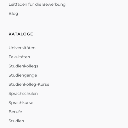
Leitfaden für die Bewerbung
Blog
KATALOGE
Universitäten
Fakultäten
Studienkollegs
Studiengänge
Studienkolleg-Kurse
Sprachschulen
Sprachkurse
Berufe
Studien