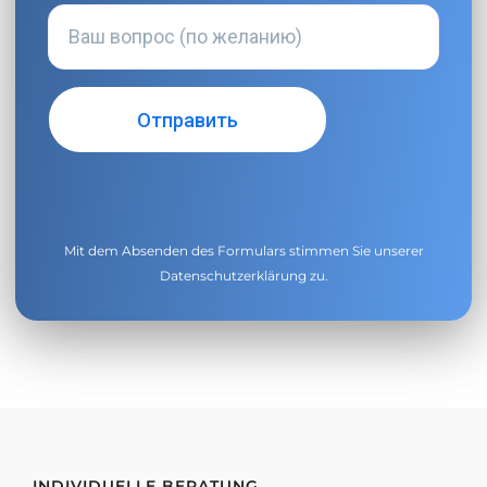
Mit dem Absenden des Formulars stimmen Sie unserer
Datenschutzerklärung
zu.
INDIVIDUELLE BERATUNG