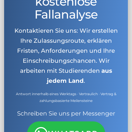
kostenlose
Fallanalyse
Kontaktieren Sie uns: Wir erstellen
Ihre Zulassungsroute, erklären
Fristen, Anforderungen und Ihre
Einschreibungschancen. Wir
arbeiten mit Studierenden
aus
jedem Land
.
Antwort innerhalb eines Werktags · Vertraulich · Vertrag &
zahlungsbasierte Meilensteine
Schreiben Sie uns per Messenger