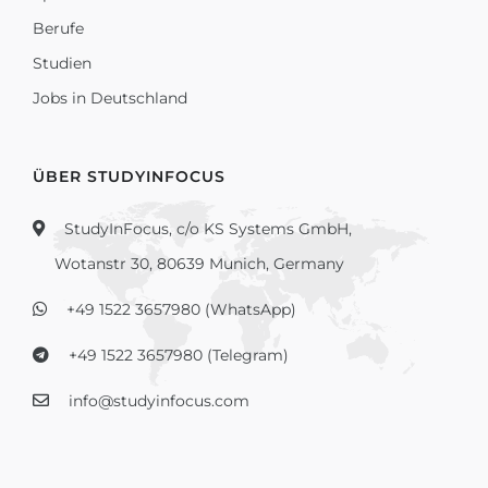
Berufe
Studien
Jobs in Deutschland
ÜBER STUDYINFOCUS
StudyInFocus, c/o KS Systems GmbH,
Wotanstr 30, 80639 Munich, Germany
+49 1522 3657980 (WhatsApp)
+49 1522 3657980 (Telegram)
info@studyinfocus.com