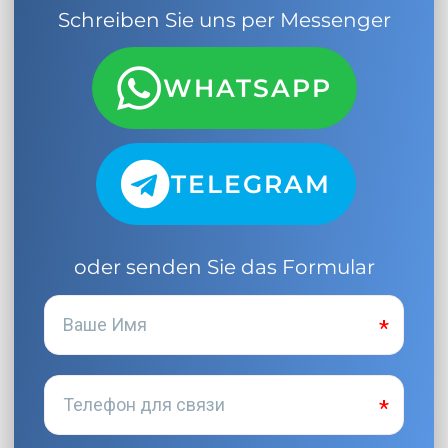
Schreiben Sie uns per Messenger
WHATSAPP
TELEGRAM
oder senden Sie das Formular