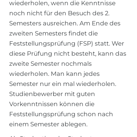
wiederholen, wenn die Kenntnisse
noch nicht für den Besuch des 2.
Semesters ausreichen. Am Ende des
zweiten Semesters findet die
Feststellungsprüfung (FSP) statt. Wer
diese Prüfung nicht besteht, kann das
zweite Semester nochmals
wiederholen. Man kann jedes
Semester nur ein mal wiederholen.
Studienbewerber mit guten
Vorkenntnissen können die
Feststellungsprüfung schon nach
einem Semester ablegen.