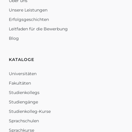
Über uns
Unsere Leistungen
Erfolgsgeschichten
Leitfaden für die Bewerbung
Blog
KATALOGE
Universitäten
Fakultäten
Studienkollegs
Studiengänge
Studienkolleg-Kurse
Sprachschulen
Sprachkurse