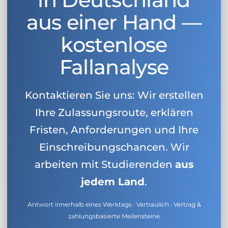
aus einer Hand —
kostenlose
Fallanalyse
Kontaktieren Sie uns: Wir erstellen
Ihre Zulassungsroute, erklären
Fristen, Anforderungen und Ihre
Einschreibungschancen. Wir
arbeiten mit Studierenden
aus
jedem Land
.
Antwort innerhalb eines Werktags · Vertraulich · Vertrag &
zahlungsbasierte Meilensteine