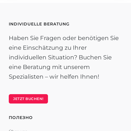
INDIVIDUELLE BERATUNG
Haben Sie Fragen oder benötigen Sie
eine Einschätzung zu Ihrer
individuellen Situation? Buchen Sie
eine Beratung mit unserem
Spezialisten – wir helfen Ihnen!
JETZT BUCHEN!
ПОЛЕЗНО