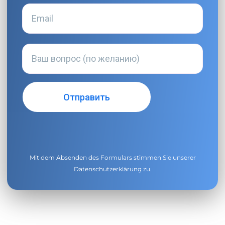
Mit dem Absenden des Formulars stimmen Sie unserer
Datenschutzerklärung
zu.