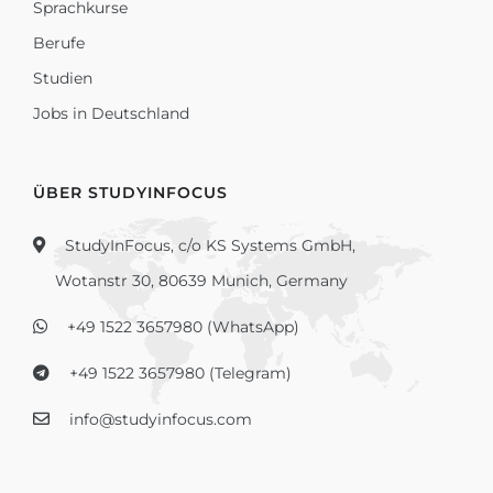
Sprachkurse
Berufe
Studien
Jobs in Deutschland
ÜBER STUDYINFOCUS
StudyInFocus, c/o KS Systems GmbH,
Wotanstr 30, 80639 Munich, Germany
+49 1522 3657980 (WhatsApp)
+49 1522 3657980 (Telegram)
info@studyinfocus.com