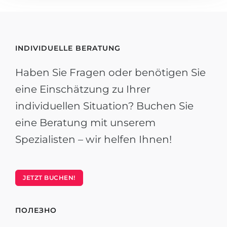
INDIVIDUELLE BERATUNG
Haben Sie Fragen oder benötigen Sie
eine Einschätzung zu Ihrer
individuellen Situation? Buchen Sie
eine Beratung mit unserem
Spezialisten – wir helfen Ihnen!
JETZT BUCHEN!
ПОЛЕЗНО