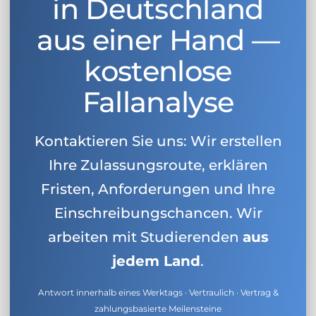
in Deutschland
aus einer Hand —
kostenlose
Fallanalyse
Kontaktieren Sie uns: Wir erstellen
Ihre Zulassungsroute, erklären
Fristen, Anforderungen und Ihre
Einschreibungschancen. Wir
arbeiten mit Studierenden
aus
jedem Land
.
Antwort innerhalb eines Werktags · Vertraulich · Vertrag &
zahlungsbasierte Meilensteine