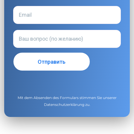
Mit dem Absenden des Formulars stimmen Sie unserer
Datenschutzerklärung
zu.