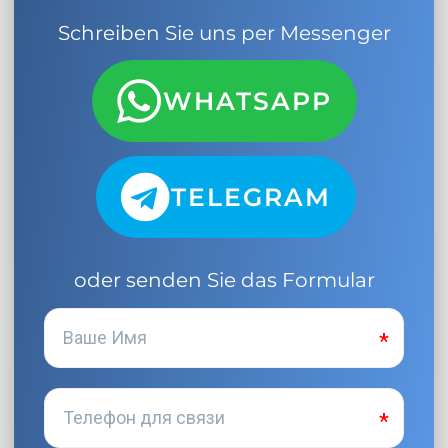
Schreiben Sie uns per Messenger
WHATSAPP
TELEGRAM
oder senden Sie das Formular