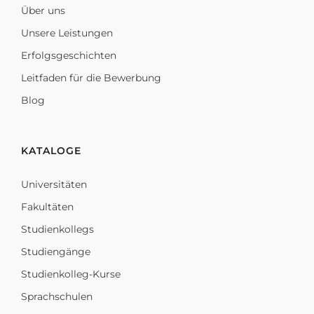
Über uns
Unsere Leistungen
Erfolgsgeschichten
Leitfaden für die Bewerbung
Blog
KATALOGE
Universitäten
Fakultäten
Studienkollegs
Studiengänge
Studienkolleg-Kurse
Sprachschulen