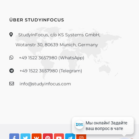
ÜBER STUDYINFOCUS
StudyInFocus, c/o KS Systems GmbH,
Wotanstr 30, 80639 Munich, Germany
+49 1522 3657980 (WhatsApp)
+49 1522 3657980 (Telegram)
info@studyinfocus.com