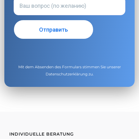
Mit dem Absenden des Formulars stimmen Sie unserer
Datenschutzerklärung
zu.
INDIVIDUELLE BERATUNG