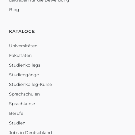
Leitfaden für die Bewerbung
Blog
KATALOGE
Universitäten
Fakultäten
Studienkollegs
Studiengänge
Studienkolleg-Kurse
Sprachschulen
Sprachkurse
Berufe
Studien
Jobs in Deutschland