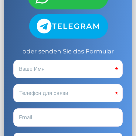
TELEGRAM
oder senden Sie das Formular