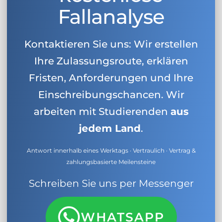
Fallanalyse
Kontaktieren Sie uns: Wir erstellen
Ihre Zulassungsroute, erklären
Fristen, Anforderungen und Ihre
Einschreibungschancen. Wir
arbeiten mit Studierenden
aus
jedem Land
.
Antwort innerhalb eines Werktags · Vertraulich · Vertrag &
zahlungsbasierte Meilensteine
Schreiben Sie uns per Messenger
WHATSAPP