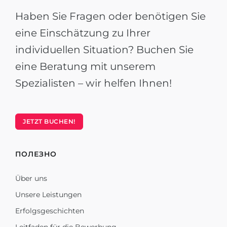
Haben Sie Fragen oder benötigen Sie
eine Einschätzung zu Ihrer
individuellen Situation? Buchen Sie
eine Beratung mit unserem
Spezialisten – wir helfen Ihnen!
JETZT BUCHEN!
ПОЛЕЗНО
Über uns
Unsere Leistungen
Erfolgsgeschichten