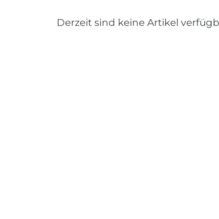
Derzeit sind keine Artikel verfügb