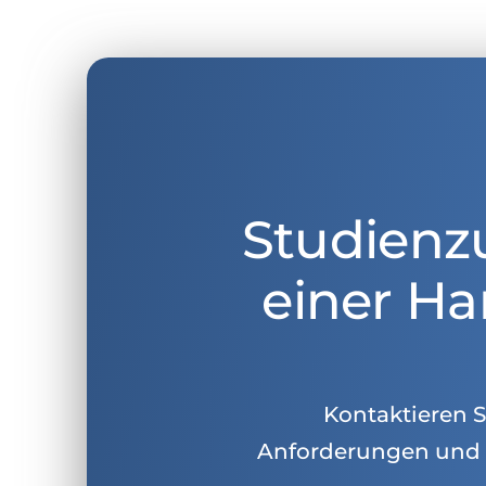
Studienz
einer Ha
Kontaktieren Si
Anforderungen und 