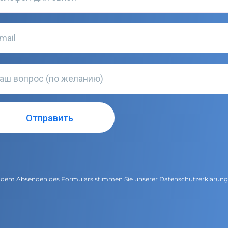
 dem Absenden des Formulars stimmen Sie unserer
Datenschutzerklärun