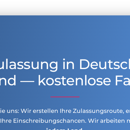
ulassung in Deutsc
nd — kostenlose Fa
e uns: Wir erstellen Ihre Zulassungsroute, e
Ihre Einschreibungschancen. Wir arbeiten 