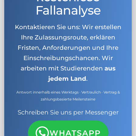
Fallanalyse
Kontaktieren Sie uns: Wir erstellen
Ihre Zulassungsroute, erklären
Fristen, Anforderungen und Ihre
Einschreibungschancen. Wir
arbeiten mit Studierenden
aus
jedem Land
.
Antwort innerhalb eines Werktags · Vertraulich · Vertrag &
zahlungsbasierte Meilensteine
Schreiben Sie uns per Messenger
WHATSAPP