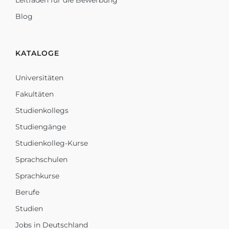
Leitfaden für die Bewerbung
Blog
KATALOGE
Universitäten
Fakultäten
Studienkollegs
Studiengänge
Studienkolleg-Kurse
Sprachschulen
Sprachkurse
Berufe
Studien
Jobs in Deutschland