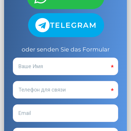
TELEGRAM
oder senden Sie das Formular