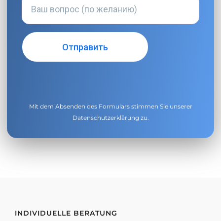
Mit dem Absenden des Formulars stimmen Sie unserer
Datenschutzerklärung
zu.
INDIVIDUELLE BERATUNG