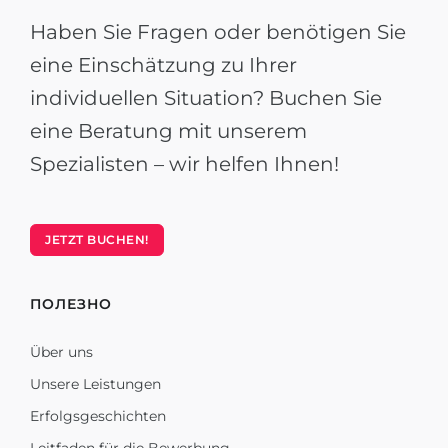
Haben Sie Fragen oder benötigen Sie
eine Einschätzung zu Ihrer
individuellen Situation? Buchen Sie
eine Beratung mit unserem
Spezialisten – wir helfen Ihnen!
JETZT BUCHEN!
ПОЛЕЗНО
Über uns
Unsere Leistungen
Erfolgsgeschichten