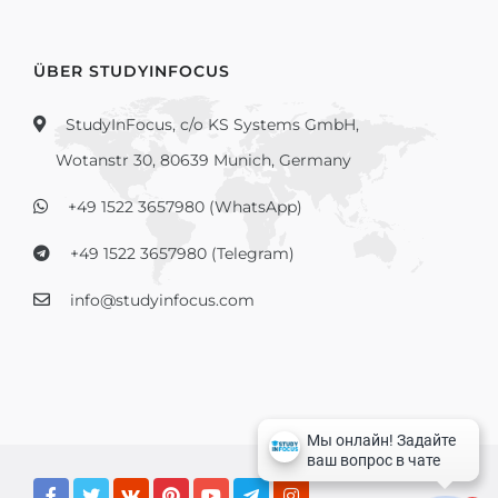
ÜBER STUDYINFOCUS
StudyInFocus, c/o KS Systems GmbH,
Wotanstr 30, 80639 Munich, Germany
+49 1522 3657980 (WhatsApp)
+49 1522 3657980 (Telegram)
info@studyinfocus.com