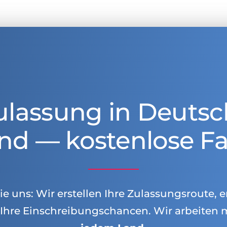
ulassung in Deutsc
nd — kostenlose Fa
e uns: Wir erstellen Ihre Zulassungsroute, e
Ihre Einschreibungschancen. Wir arbeiten 