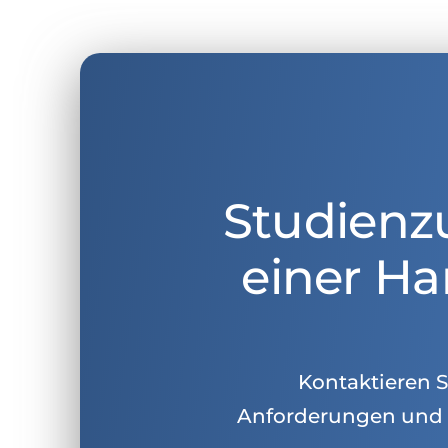
Studienz
einer Ha
Kontaktieren Si
Anforderungen und 