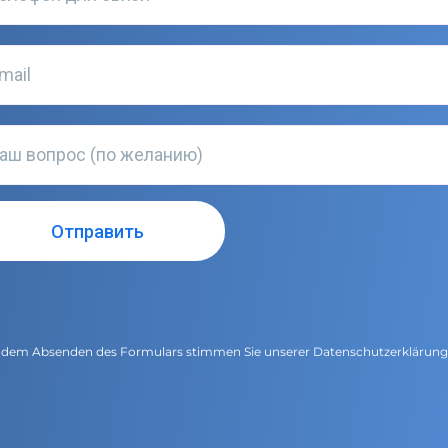
 dem Absenden des Formulars stimmen Sie unserer
Datenschutzerklärun