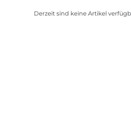
Derzeit sind keine Artikel verfügb