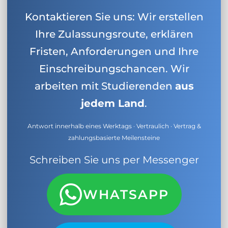
Kontaktieren Sie uns: Wir erstellen
Ihre Zulassungsroute, erklären
Fristen, Anforderungen und Ihre
Einschreibungschancen. Wir
arbeiten mit Studierenden
aus
jedem Land
.
Antwort innerhalb eines Werktags · Vertraulich · Vertrag &
zahlungsbasierte Meilensteine
Schreiben Sie uns per Messenger
WHATSAPP