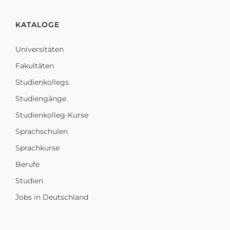
KATALOGE
Universitäten
Fakultäten
Studienkollegs
Studiengänge
Studienkolleg-Kurse
Sprachschulen
Sprachkurse
Berufe
Studien
Jobs in Deutschland