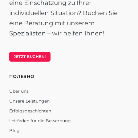
eine Einschätzung zu Ihrer
individuellen Situation? Buchen Sie
eine Beratung mit unserem
Spezialisten – wir helfen Ihnen!
JETZT BUCHEN!
ПОЛЕЗНО
Über uns
Unsere Leistungen
Erfolgsgeschichten
Leitfaden für die Bewerbung
Blog