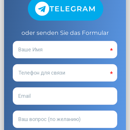
TELEGRAM
oder senden Sie das Formular