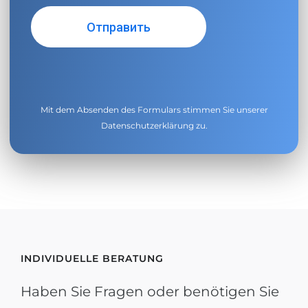
Mit dem Absenden des Formulars stimmen Sie unserer
Datenschutzerklärung
zu.
INDIVIDUELLE BERATUNG
Haben Sie Fragen oder benötigen Sie