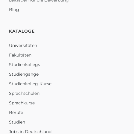
Leitfaden für die Bewerbung
Blog
KATALOGE
Universitäten
Fakultäten
Studienkollegs
Studiengänge
Studienkolleg-Kurse
Sprachschulen
Sprachkurse
Berufe
Studien
Jobs in Deutschland