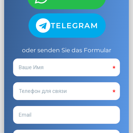
TELEGRAM
oder senden Sie das Formular