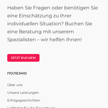
Haben Sie Fragen oder benötigen Sie
eine Einschätzung zu Ihrer
individuellen Situation? Buchen Sie
eine Beratung mit unserem
Spezialisten – wir helfen Ihnen!
JETZT BUCHEN!
ПОЛЕЗНО
Über uns
Unsere Leistungen
Erfolgsgeschichten