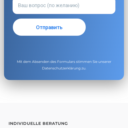
Mit dem Absenden des Formulars stimmen Sie unserer
Datenschutzerklärung
zu.
INDIVIDUELLE BERATUNG