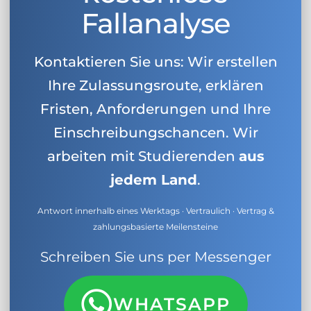
Fallanalyse
Kontaktieren Sie uns: Wir erstellen
Ihre Zulassungsroute, erklären
Fristen, Anforderungen und Ihre
Einschreibungschancen. Wir
arbeiten mit Studierenden
aus
jedem Land
.
Antwort innerhalb eines Werktags · Vertraulich · Vertrag &
zahlungsbasierte Meilensteine
Schreiben Sie uns per Messenger
WHATSAPP