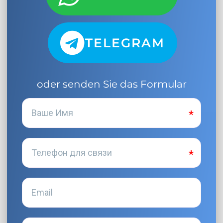
TELEGRAM
oder senden Sie das Formular