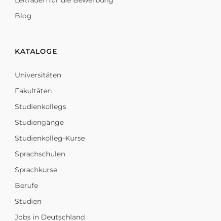
Leitfaden für die Bewerbung
Blog
KATALOGE
Universitäten
Fakultäten
Studienkollegs
Studiengänge
Studienkolleg-Kurse
Sprachschulen
Sprachkurse
Berufe
Studien
Jobs in Deutschland