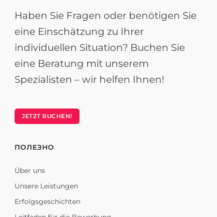
Haben Sie Fragen oder benötigen Sie
eine Einschätzung zu Ihrer
individuellen Situation? Buchen Sie
eine Beratung mit unserem
Spezialisten – wir helfen Ihnen!
JETZT BUCHEN!
ПОЛЕЗНО
Über uns
Unsere Leistungen
Erfolgsgeschichten