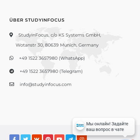
ÜBER STUDYINFOCUS
StudyInFocus, c/o KS Systems GmbH,
Wotanstr 30, 80639 Munich, Germany
+49 1522 3657980 (WhatsApp)
+49 1522 3657980 (Telegram)
info@studyinfocus.com