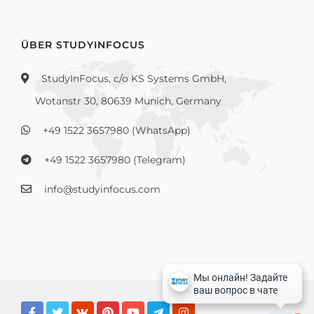
ÜBER STUDYINFOCUS
StudyInFocus, c/o KS Systems GmbH,
Wotanstr 30, 80639 Munich, Germany
+49 1522 3657980 (WhatsApp)
+49 1522 3657980 (Telegram)
info@studyinfocus.com