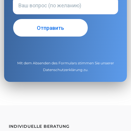
Mit dem Absenden des Formulars stimmen Sie unserer
Datenschutzerklärung
zu.
INDIVIDUELLE BERATUNG