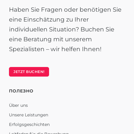
Haben Sie Fragen oder benötigen Sie
eine Einschätzung zu Ihrer
individuellen Situation? Buchen Sie
eine Beratung mit unserem
Spezialisten – wir helfen Ihnen!
JETZT BUCHEN!
ПОЛЕЗНО
Über uns
Unsere Leistungen
Erfolgsgeschichten