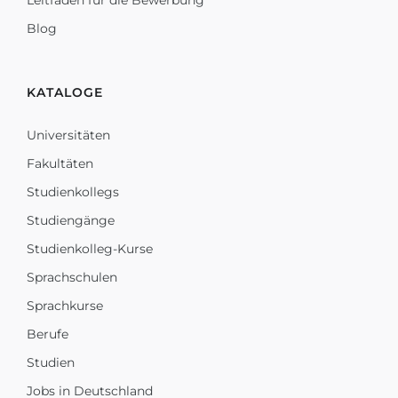
Leitfaden für die Bewerbung
Blog
KATALOGE
Universitäten
Fakultäten
Studienkollegs
Studiengänge
Studienkolleg-Kurse
Sprachschulen
Sprachkurse
Berufe
Studien
Jobs in Deutschland