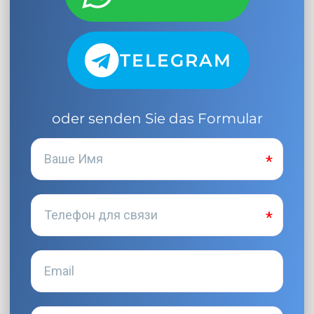
TELEGRAM
oder senden Sie das Formular