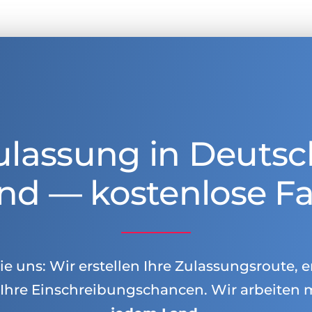
ulassung in Deutsc
nd — kostenlose Fa
e uns: Wir erstellen Ihre Zulassungsroute, e
Ihre Einschreibungschancen. Wir arbeiten 