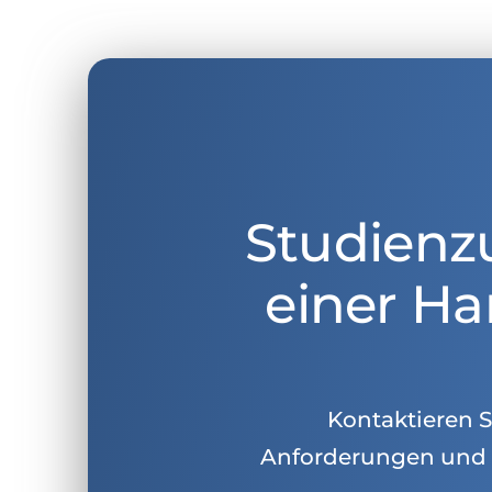
Studienz
einer Ha
Kontaktieren Si
Anforderungen und 