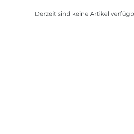
Derzeit sind keine Artikel verfügb