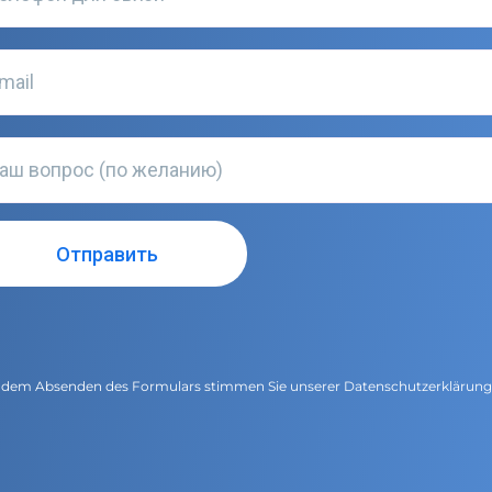
 dem Absenden des Formulars stimmen Sie unserer
Datenschutzerklärun