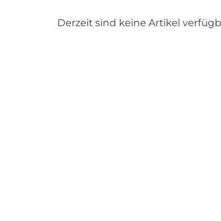
Derzeit sind keine Artikel verfügb