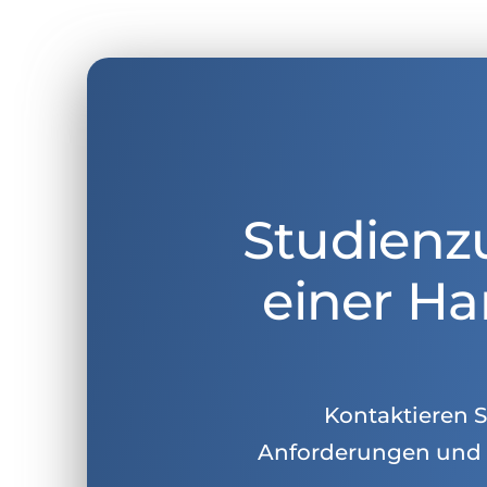
Studienz
einer Ha
Kontaktieren Si
Anforderungen und 