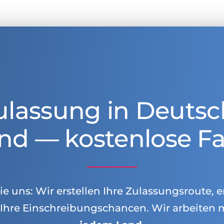
ulassung in Deutsc
nd — kostenlose Fa
e uns: Wir erstellen Ihre Zulassungsroute, e
Ihre Einschreibungschancen. Wir arbeiten 