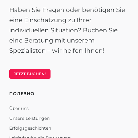
Haben Sie Fragen oder benötigen Sie
eine Einschätzung zu Ihrer
individuellen Situation? Buchen Sie
eine Beratung mit unserem
Spezialisten – wir helfen Ihnen!
JETZT BUCHEN!
ПОЛЕЗНО
Über uns
Unsere Leistungen
Erfolgsgeschichten