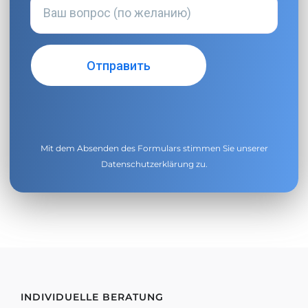
Mit dem Absenden des Formulars stimmen Sie unserer
Datenschutzerklärung
zu.
INDIVIDUELLE BERATUNG