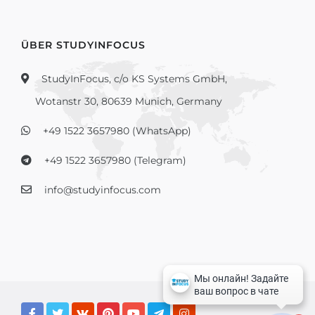
ÜBER STUDYINFOCUS
StudyInFocus, c/o KS Systems GmbH,
Wotanstr 30, 80639 Munich, Germany
+49 1522 3657980 (WhatsApp)
+49 1522 3657980 (Telegram)
info@studyinfocus.com