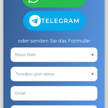
TELEGRAM
oder senden Sie das Formular