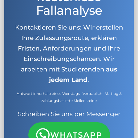
Fallanalyse
Kontaktieren Sie uns: Wir erstellen
Ihre Zulassungsroute, erklären
Fristen, Anforderungen und Ihre
Einschreibungschancen. Wir
arbeiten mit Studierenden
aus
jedem Land
.
Antwort innerhalb eines Werktags · Vertraulich · Vertrag &
zahlungsbasierte Meilensteine
Schreiben Sie uns per Messenger
WHATSAPP