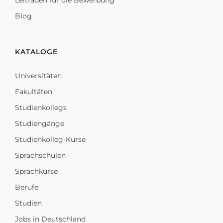
Leitfaden für die Bewerbung
Blog
KATALOGE
Universitäten
Fakultäten
Studienkollegs
Studiengänge
Studienkolleg-Kurse
Sprachschulen
Sprachkurse
Berufe
Studien
Jobs in Deutschland