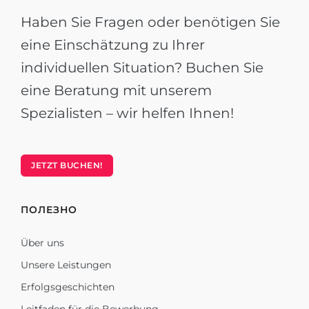
Haben Sie Fragen oder benötigen Sie
eine Einschätzung zu Ihrer
individuellen Situation? Buchen Sie
eine Beratung mit unserem
Spezialisten – wir helfen Ihnen!
JETZT BUCHEN!
ПОЛЕЗНО
Über uns
Unsere Leistungen
Erfolgsgeschichten