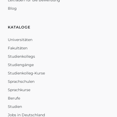
Leitfaden für die Bewerbung
Blog
KATALOGE
Universitäten
Fakultäten
Studienkollegs
Studiengänge
Studienkolleg-Kurse
Sprachschulen
Sprachkurse
Berufe
Studien
Jobs in Deutschland