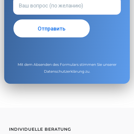
Mit dem Absenden des Formulars stimmen Sie unserer
Datenschutzerklärung
zu.
INDIVIDUELLE BERATUNG