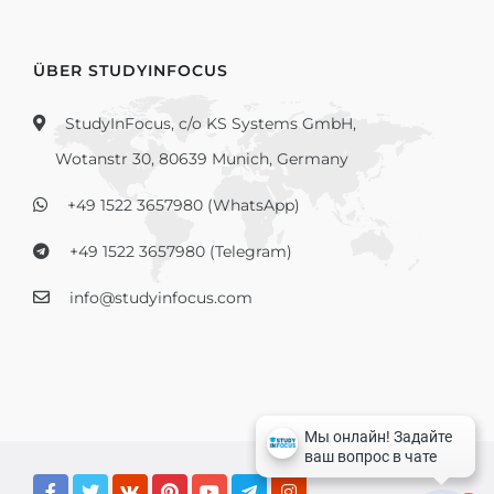
ÜBER STUDYINFOCUS
StudyInFocus, c/o KS Systems GmbH,
Wotanstr 30, 80639 Munich, Germany
+49 1522 3657980 (WhatsApp)
+49 1522 3657980 (Telegram)
info@studyinfocus.com