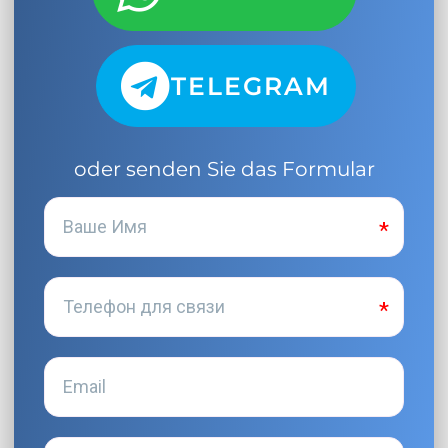
TELEGRAM
oder senden Sie das Formular