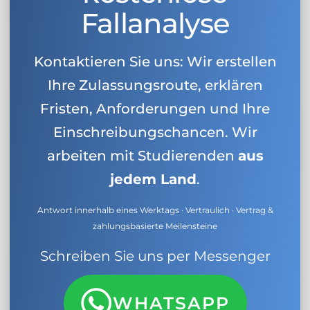
Fallanalyse
Kontaktieren Sie uns: Wir erstellen
Ihre Zulassungsroute, erklären
Fristen, Anforderungen und Ihre
Einschreibungschancen. Wir
arbeiten mit Studierenden
aus
jedem Land
.
Antwort innerhalb eines Werktags · Vertraulich · Vertrag &
zahlungsbasierte Meilensteine
Schreiben Sie uns per Messenger
WHATSAPP