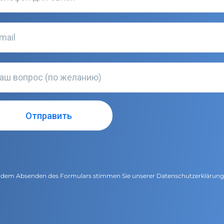
 dem Absenden des Formulars stimmen Sie unserer
Datenschutzerklärun