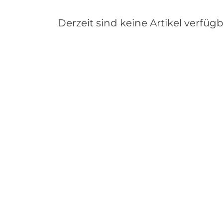
Derzeit sind keine Artikel verfügb