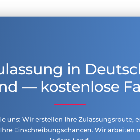
ulassung in Deutsc
nd — kostenlose Fa
e uns: Wir erstellen Ihre Zulassungsroute, e
Ihre Einschreibungschancen. Wir arbeiten 