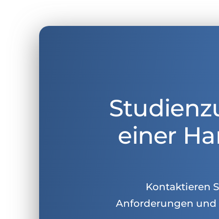
Studienz
einer Ha
Kontaktieren Si
Anforderungen und 