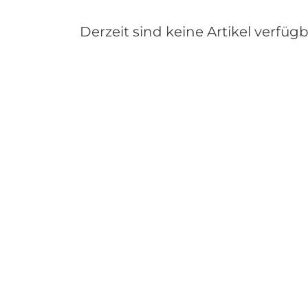
Derzeit sind keine Artikel verfügb