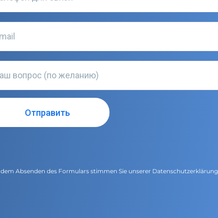
 dem Absenden des Formulars stimmen Sie unserer
Datenschutzerklärun