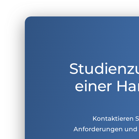
Studienz
einer Ha
Kontaktieren Si
Anforderungen und 