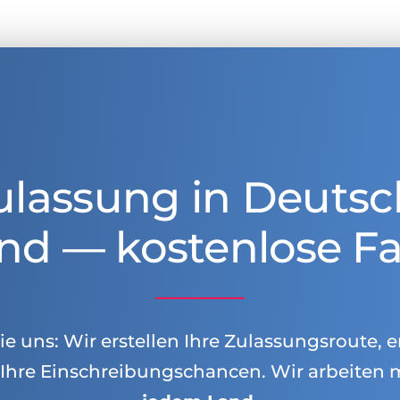
ulassung in Deutsc
nd — kostenlose Fa
e uns: Wir erstellen Ihre Zulassungsroute, e
Ihre Einschreibungschancen. Wir arbeiten 