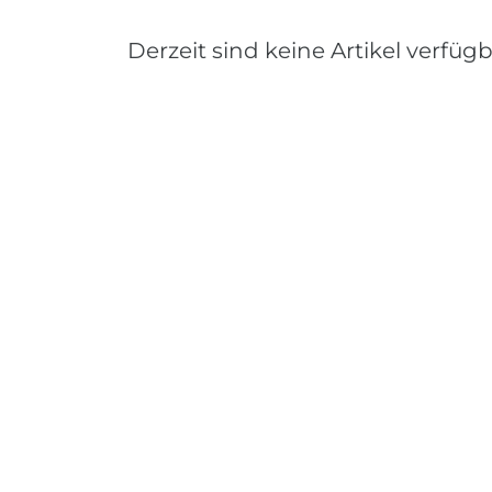
Derzeit sind keine Artikel verfügb