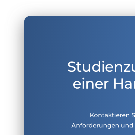
Studienz
einer Ha
Kontaktieren Si
Anforderungen und 