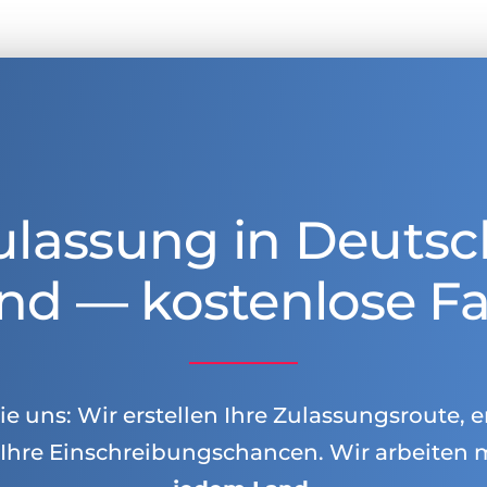
ulassung in Deutsc
nd — kostenlose Fa
e uns: Wir erstellen Ihre Zulassungsroute, e
Ihre Einschreibungschancen. Wir arbeiten 