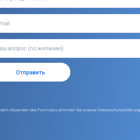
 dem Absenden des Formulars stimmen Sie unserer
Datenschutzerklärun