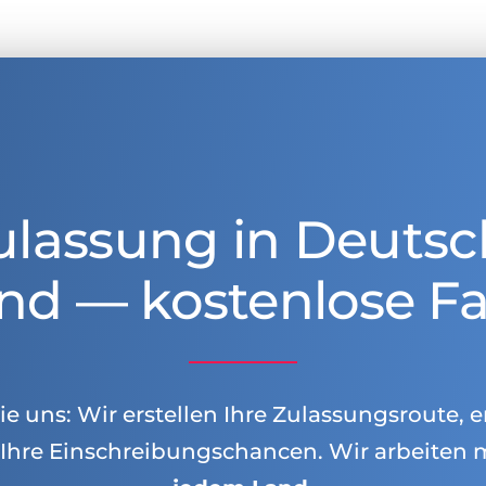
ulassung in Deutsc
nd — kostenlose Fa
e uns: Wir erstellen Ihre Zulassungsroute, e
Ihre Einschreibungschancen. Wir arbeiten 