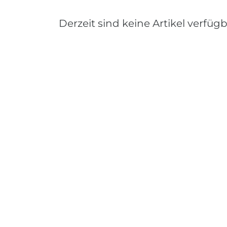
Derzeit sind keine Artikel verfügb