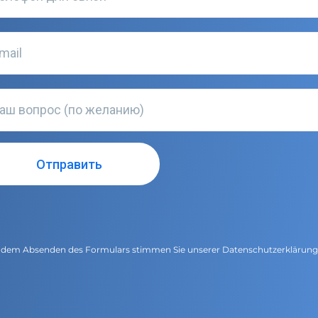
 dem Absenden des Formulars stimmen Sie unserer
Datenschutzerklärun