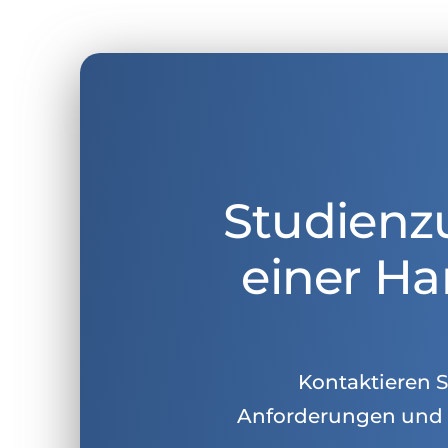
Studienz
einer Ha
Kontaktieren Si
Anforderungen und 