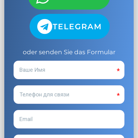
TELEGRAM
oder senden Sie das Formular