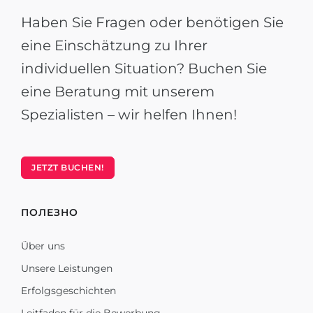
Haben Sie Fragen oder benötigen Sie
eine Einschätzung zu Ihrer
individuellen Situation? Buchen Sie
eine Beratung mit unserem
Spezialisten – wir helfen Ihnen!
JETZT BUCHEN!
ПОЛЕЗНО
Über uns
Unsere Leistungen
Erfolgsgeschichten