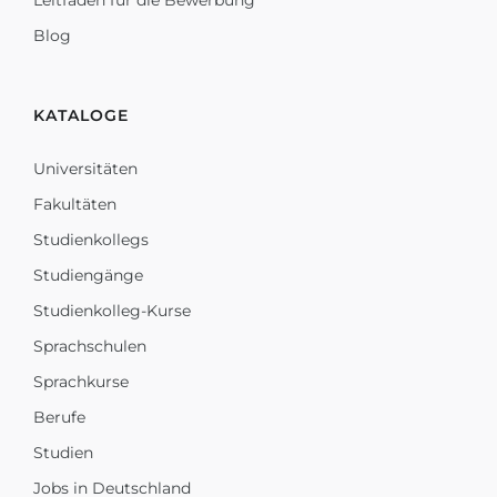
Leitfaden für die Bewerbung
Blog
KATALOGE
Universitäten
Fakultäten
Studienkollegs
Studiengänge
Studienkolleg-Kurse
Sprachschulen
Sprachkurse
Berufe
Studien
Jobs in Deutschland