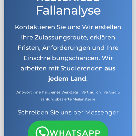
Fallanalyse
Kontaktieren Sie uns: Wir erstellen
Ihre Zulassungsroute, erklären
Fristen, Anforderungen und Ihre
Einschreibungschancen. Wir
arbeiten mit Studierenden
aus
jedem Land
.
Antwort innerhalb eines Werktags · Vertraulich · Vertrag &
zahlungsbasierte Meilensteine
Schreiben Sie uns per Messenger
WHATSAPP