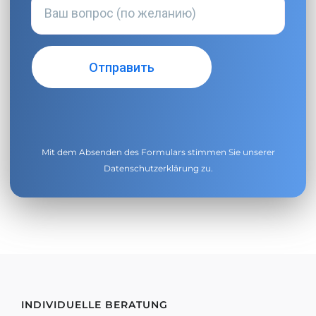
Mit dem Absenden des Formulars stimmen Sie unserer
Datenschutzerklärung
zu.
INDIVIDUELLE BERATUNG