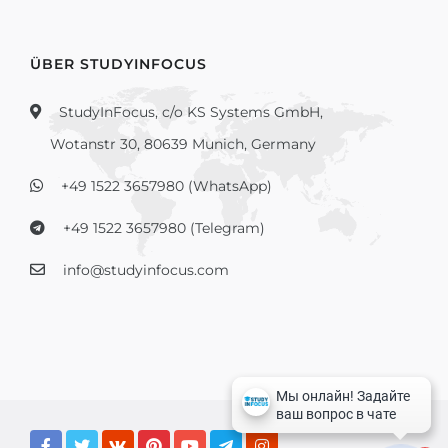
ÜBER STUDYINFOCUS
StudyInFocus, c/o KS Systems GmbH,
Wotanstr 30, 80639 Munich, Germany
+49 1522 3657980 (WhatsApp)
+49 1522 3657980 (Telegram)
info@studyinfocus.com