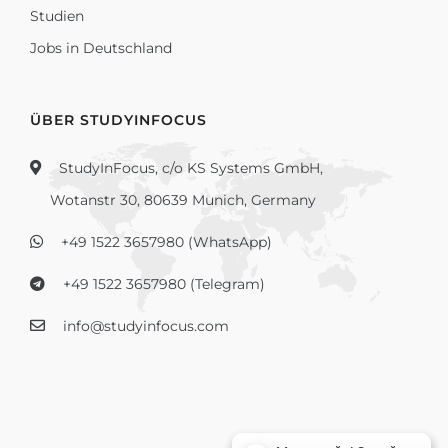
Studien
Jobs in Deutschland
ÜBER STUDYINFOCUS
StudyInFocus, c/o KS Systems GmbH,
Wotanstr 30, 80639 Munich, Germany
+49 1522 3657980 (WhatsApp)
+49 1522 3657980 (Telegram)
info@studyinfocus.com