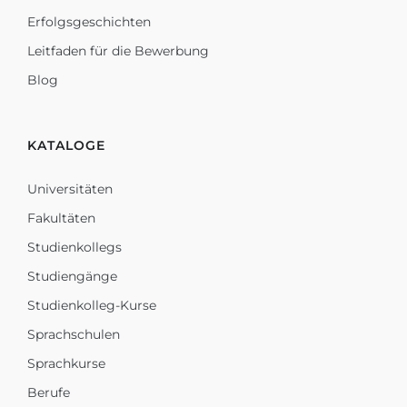
Erfolgsgeschichten
Leitfaden für die Bewerbung
Blog
KATALOGE
Universitäten
Fakultäten
Studienkollegs
Studiengänge
Studienkolleg-Kurse
Sprachschulen
Sprachkurse
Berufe