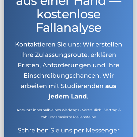
aus einer Hand —
kostenlose
Fallanalyse
Kontaktieren Sie uns: Wir erstellen
Ihre Zulassungsroute, erklären
Fristen, Anforderungen und Ihre
Einschreibungschancen. Wir
arbeiten mit Studierenden
aus
jedem Land
.
Antwort innerhalb eines Werktags · Vertraulich · Vertrag &
zahlungsbasierte Meilensteine
Schreiben Sie uns per Messenger