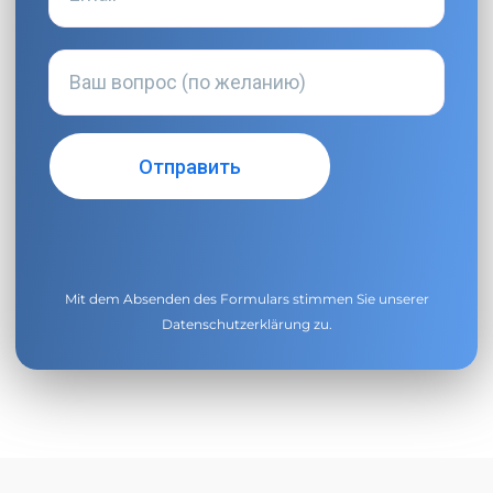
Mit dem Absenden des Formulars stimmen Sie unserer
Datenschutzerklärung
zu.