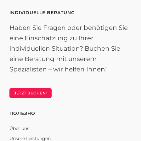
INDIVIDUELLE BERATUNG
Haben Sie Fragen oder benötigen Sie
eine Einschätzung zu Ihrer
individuellen Situation? Buchen Sie
eine Beratung mit unserem
Spezialisten – wir helfen Ihnen!
JETZT BUCHEN!
ПОЛЕЗНО
Über uns
Unsere Leistungen