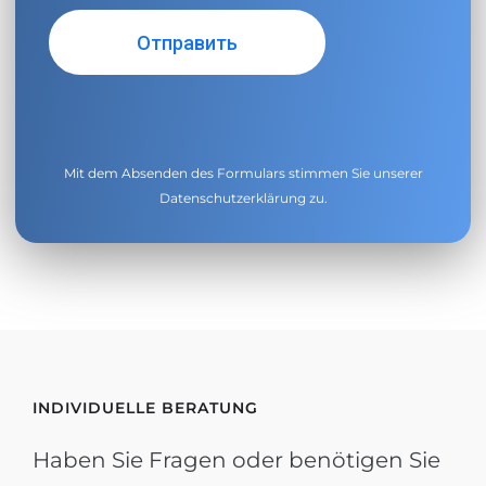
Mit dem Absenden des Formulars stimmen Sie unserer
Datenschutzerklärung
zu.
INDIVIDUELLE BERATUNG
Haben Sie Fragen oder benötigen Sie