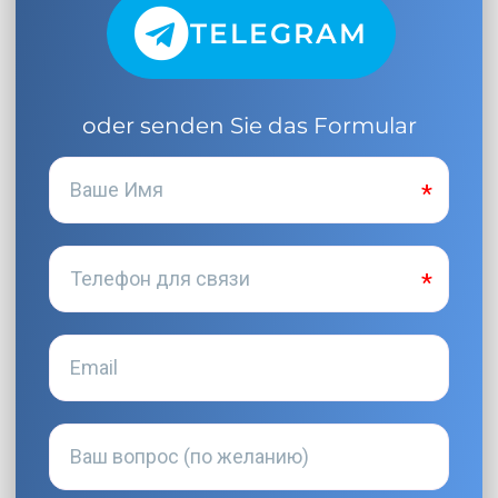
TELEGRAM
oder senden Sie das Formular