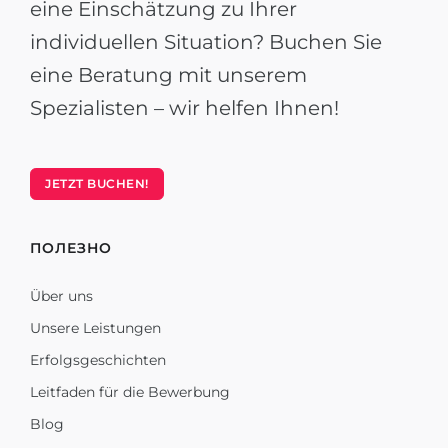
eine Einschätzung zu Ihrer
individuellen Situation? Buchen Sie
eine Beratung mit unserem
Spezialisten – wir helfen Ihnen!
JETZT BUCHEN!
ПОЛЕЗНО
Über uns
Unsere Leistungen
Erfolgsgeschichten
Leitfaden für die Bewerbung
Blog