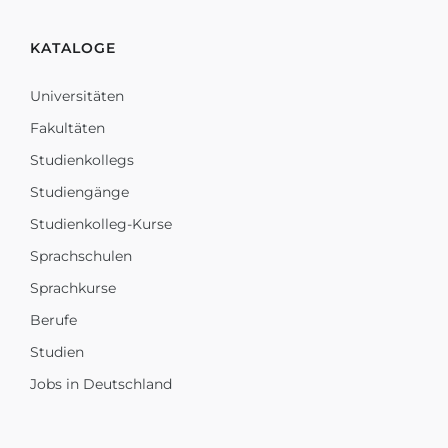
KATALOGE
Universitäten
Fakultäten
Studienkollegs
Studiengänge
Studienkolleg-Kurse
Sprachschulen
Sprachkurse
Berufe
Studien
Jobs in Deutschland