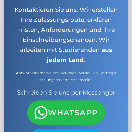
Kontaktieren Sie uns: Wir erstellen
Ihre Zulassungsroute, erklären
Fristen, Anforderungen und Ihre
Einschreibungschancen. Wir
arbeiten mit Studierenden
aus
jedem Land
.
Antwort innerhalb eines Werktags · Vertraulich · Vertrag &
zahlungsbasierte Meilensteine
Schreiben Sie uns per Messenger
WHATSAPP