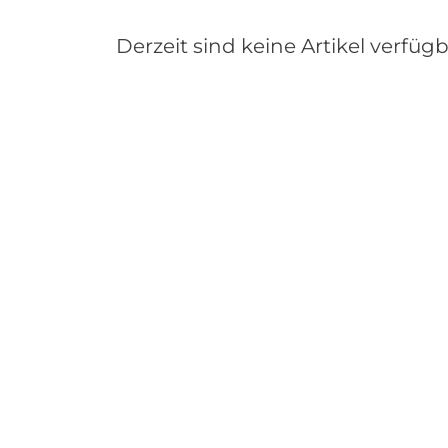
Derzeit sind keine Artikel verfügb