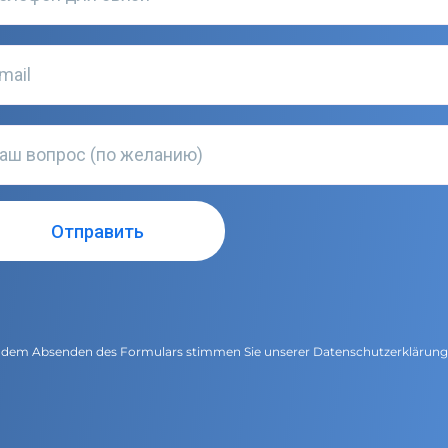
 dem Absenden des Formulars stimmen Sie unserer
Datenschutzerklärun