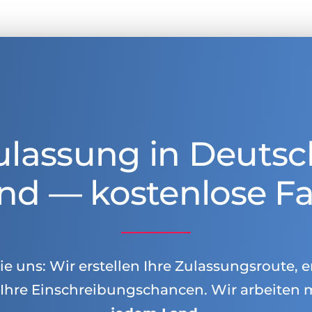
ulassung in Deutsc
nd — kostenlose Fa
e uns: Wir erstellen Ihre Zulassungsroute, e
Ihre Einschreibungschancen. Wir arbeiten 