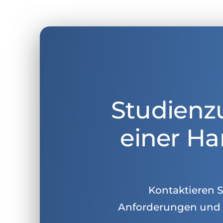
Studienz
einer Ha
Kontaktieren Si
Anforderungen und 