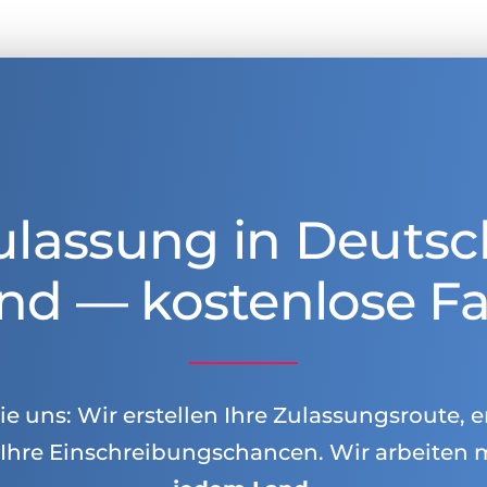
ulassung in Deutsc
nd — kostenlose Fa
e uns: Wir erstellen Ihre Zulassungsroute, e
Ihre Einschreibungschancen. Wir arbeiten 