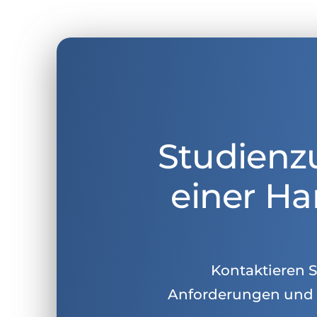
Studienz
einer Ha
Kontaktieren Si
Anforderungen und 