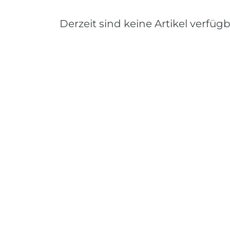
Derzeit sind keine Artikel verfügb