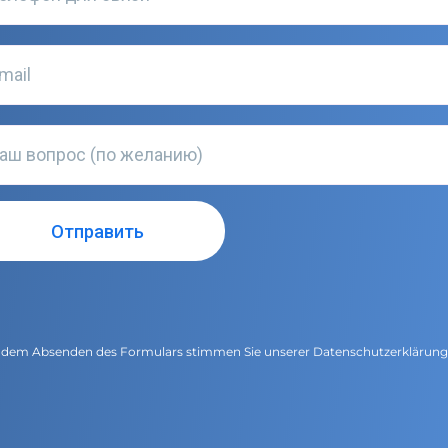
 dem Absenden des Formulars stimmen Sie unserer
Datenschutzerklärun