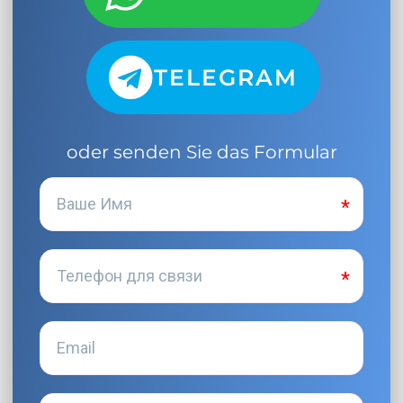
TELEGRAM
oder senden Sie das Formular