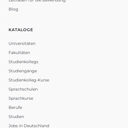
Leitfaden für die Bewerbung
Blog
KATALOGE
Universitäten
Fakultäten
Studienkollegs
Studiengänge
Studienkolleg-Kurse
Sprachschulen
Sprachkurse
Berufe
Studien
Jobs in Deutschland