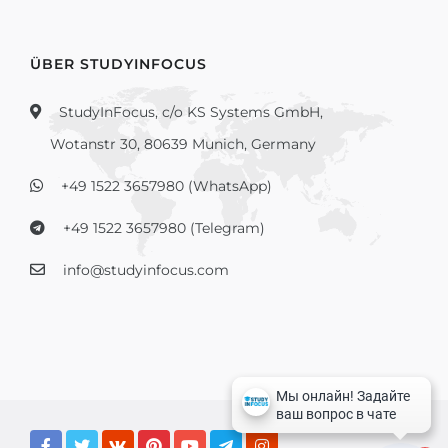
ÜBER STUDYINFOCUS
StudyInFocus, c/o KS Systems GmbH,
Wotanstr 30, 80639 Munich, Germany
+49 1522 3657980 (WhatsApp)
+49 1522 3657980 (Telegram)
info@studyinfocus.com