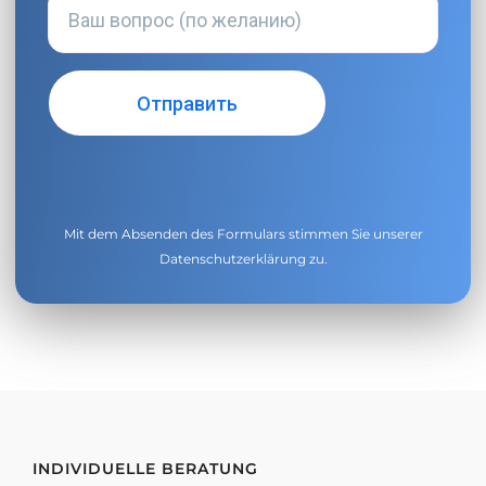
Mit dem Absenden des Formulars stimmen Sie unserer
Datenschutzerklärung
zu.
INDIVIDUELLE BERATUNG