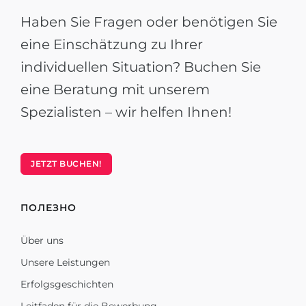
Haben Sie Fragen oder benötigen Sie
eine Einschätzung zu Ihrer
individuellen Situation? Buchen Sie
eine Beratung mit unserem
Spezialisten – wir helfen Ihnen!
JETZT BUCHEN!
ПОЛЕЗНО
Über uns
Unsere Leistungen
Erfolgsgeschichten