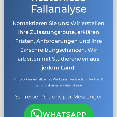
Fallanalyse
Kontaktieren Sie uns: Wir erstellen
Ihre Zulassungsroute, erklären
Fristen, Anforderungen und Ihre
Einschreibungschancen. Wir
arbeiten mit Studierenden
aus
jedem Land
.
Antwort innerhalb eines Werktags · Vertraulich · Vertrag &
zahlungsbasierte Meilensteine
Schreiben Sie uns per Messenger
WHATSAPP