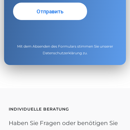
Mit dem Absenden des Formulars stimmen Sie unserer
Datenschutzerklärung
zu.
INDIVIDUELLE BERATUNG
Haben Sie Fragen oder benötigen Sie