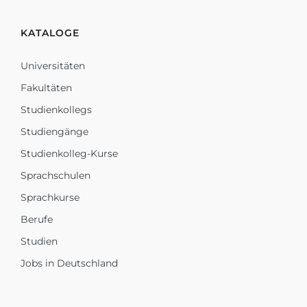
KATALOGE
Universitäten
Fakultäten
Studienkollegs
Studiengänge
Studienkolleg-Kurse
Sprachschulen
Sprachkurse
Berufe
Studien
Jobs in Deutschland