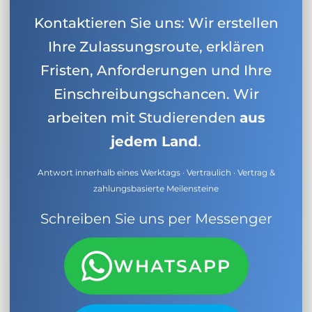
Kontaktieren Sie uns: Wir erstellen
Ihre Zulassungsroute, erklären
Fristen, Anforderungen und Ihre
Einschreibungschancen. Wir
arbeiten mit Studierenden
aus
jedem Land
.
Antwort innerhalb eines Werktags · Vertraulich · Vertrag &
zahlungsbasierte Meilensteine
Schreiben Sie uns per Messenger
WHATSAPP