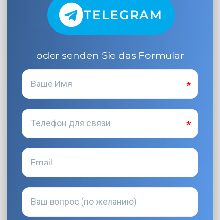
TELEGRAM
oder senden Sie das Formular