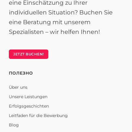
eine Einschätzung zu Ihrer
individuellen Situation? Buchen Sie
eine Beratung mit unserem
Spezialisten – wir helfen Ihnen!
JETZT BUCHEN!
ПОЛЕЗНО
Über uns
Unsere Leistungen
Erfolgsgeschichten
Leitfaden für die Bewerbung
Blog