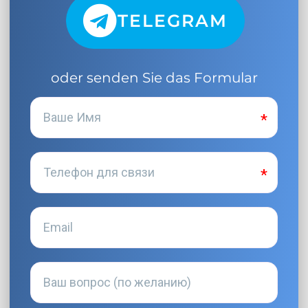
TELEGRAM
oder senden Sie das Formular