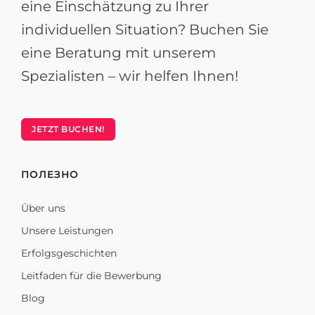
eine Einschätzung zu Ihrer
individuellen Situation? Buchen Sie
eine Beratung mit unserem
Spezialisten – wir helfen Ihnen!
JETZT BUCHEN!
ПОЛЕЗНО
Über uns
Unsere Leistungen
Erfolgsgeschichten
Leitfaden für die Bewerbung
Blog