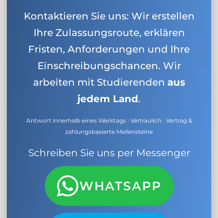
Kontaktieren Sie uns: Wir erstellen
Ihre Zulassungsroute, erklären
Fristen, Anforderungen und Ihre
Einschreibungschancen. Wir
arbeiten mit Studierenden
aus
jedem Land
.
Antwort innerhalb eines Werktags · Vertraulich · Vertrag &
zahlungsbasierte Meilensteine
Schreiben Sie uns per Messenger
WHATSAPP