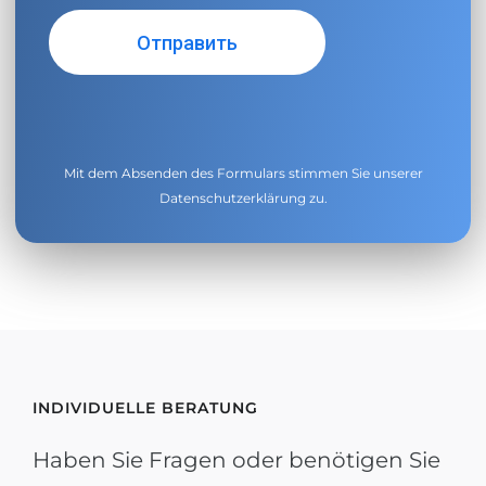
Mit dem Absenden des Formulars stimmen Sie unserer
Datenschutzerklärung
zu.
INDIVIDUELLE BERATUNG
Haben Sie Fragen oder benötigen Sie