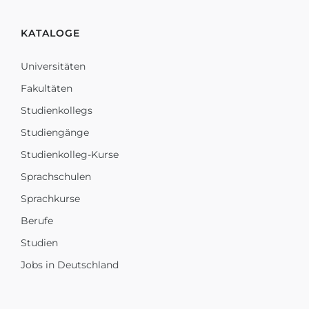
KATALOGE
Universitäten
Fakultäten
Studienkollegs
Studiengänge
Studienkolleg-Kurse
Sprachschulen
Sprachkurse
Berufe
Studien
Jobs in Deutschland