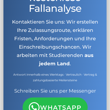
Fallanalyse
Kontaktieren Sie uns: Wir erstellen
Ihre Zulassungsroute, erklären
Fristen, Anforderungen und Ihre
Einschreibungschancen. Wir
arbeiten mit Studierenden
aus
jedem Land
.
Antwort innerhalb eines Werktags · Vertraulich · Vertrag &
zahlungsbasierte Meilensteine
Schreiben Sie uns per Messenger
WHATSAPP