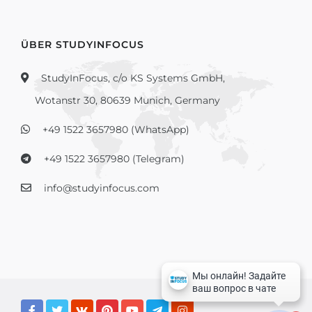
ÜBER STUDYINFOCUS
StudyInFocus, c/o KS Systems GmbH,
Wotanstr 30, 80639 Munich, Germany
+49 1522 3657980 (WhatsApp)
+49 1522 3657980 (Telegram)
info@studyinfocus.com