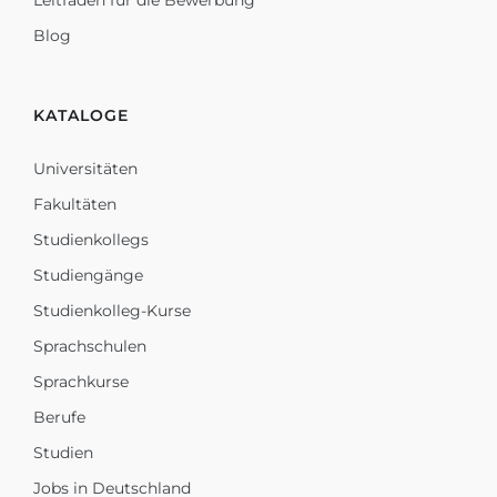
Leitfaden für die Bewerbung
Blog
KATALOGE
Universitäten
Fakultäten
Studienkollegs
Studiengänge
Studienkolleg-Kurse
Sprachschulen
Sprachkurse
Berufe
Studien
Jobs in Deutschland