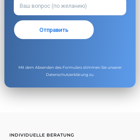
Mit dem Absenden des Formulars stimmen Sie unserer
Datenschutzerklärung
zu.
INDIVIDUELLE BERATUNG