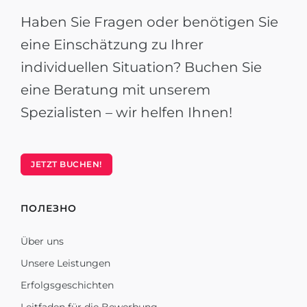
Haben Sie Fragen oder benötigen Sie
eine Einschätzung zu Ihrer
individuellen Situation? Buchen Sie
eine Beratung mit unserem
Spezialisten – wir helfen Ihnen!
JETZT BUCHEN!
ПОЛЕЗНО
Über uns
Unsere Leistungen
Erfolgsgeschichten