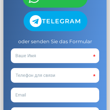
TELEGRAM
oder senden Sie das Formular