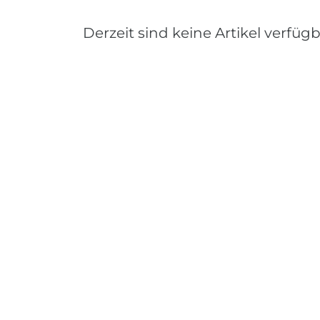
Derzeit sind keine Artikel verfügb