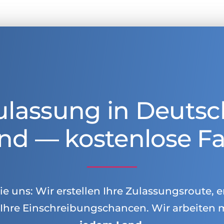
ulassung in Deutsc
nd — kostenlose Fa
e uns: Wir erstellen Ihre Zulassungsroute, e
Ihre Einschreibungschancen. Wir arbeiten 