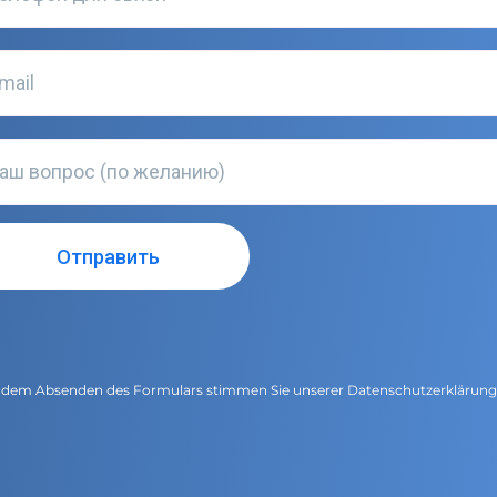
 dem Absenden des Formulars stimmen Sie unserer
Datenschutzerklärun