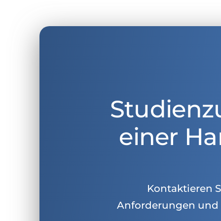
Studienz
einer Ha
Kontaktieren Si
Anforderungen und 