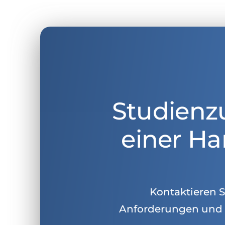
Studienz
einer Ha
Kontaktieren Si
Anforderungen und 