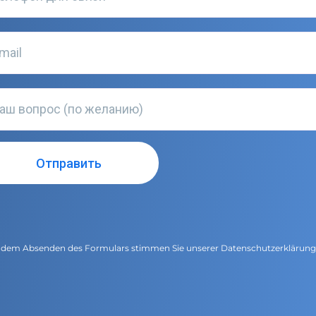
 dem Absenden des Formulars stimmen Sie unserer
Datenschutzerklärun