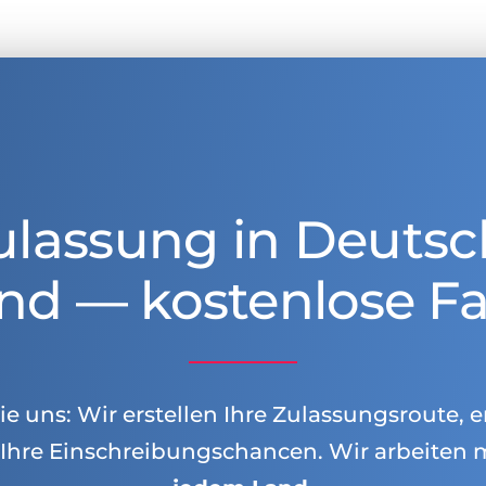
ulassung in Deutsc
nd — kostenlose Fa
e uns: Wir erstellen Ihre Zulassungsroute, e
Ihre Einschreibungschancen. Wir arbeiten 