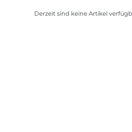
Derzeit sind keine Artikel verfügb