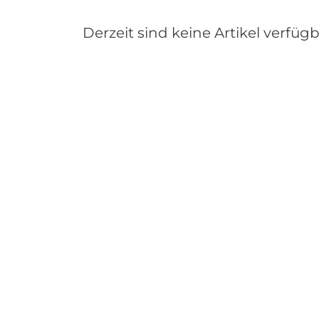
Derzeit sind keine Artikel verfügb