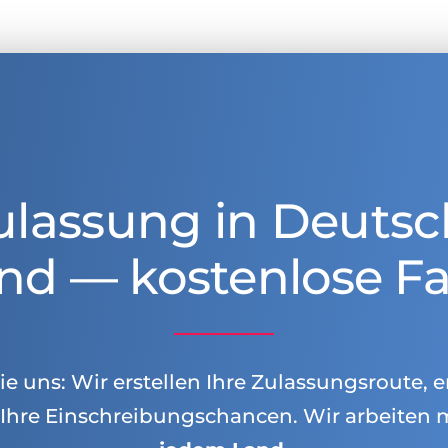
ulassung in Deutsc
nd — kostenlose Fa
e uns: Wir erstellen Ihre Zulassungsroute, e
Ihre Einschreibungschancen. Wir arbeiten 