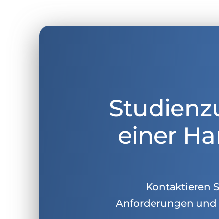
Studienz
einer Ha
Kontaktieren Si
Anforderungen und 