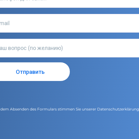
 dem Absenden des Formulars stimmen Sie unserer
Datenschutzerklärun