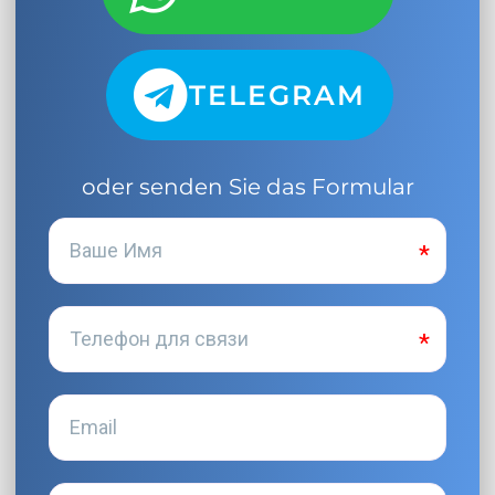
TELEGRAM
oder senden Sie das Formular