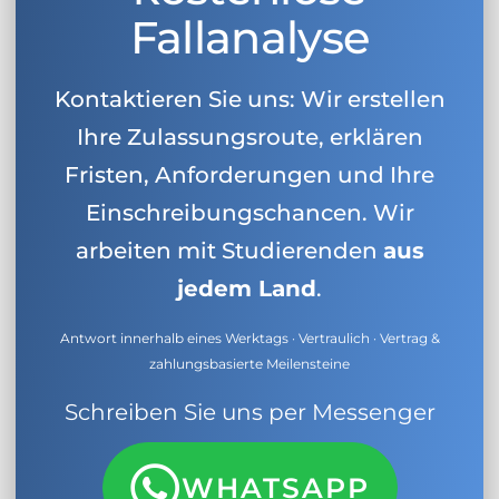
Fallanalyse
Kontaktieren Sie uns: Wir erstellen
Ihre Zulassungsroute, erklären
Fristen, Anforderungen und Ihre
Einschreibungschancen. Wir
arbeiten mit Studierenden
aus
jedem Land
.
Antwort innerhalb eines Werktags · Vertraulich · Vertrag &
zahlungsbasierte Meilensteine
Schreiben Sie uns per Messenger
WHATSAPP