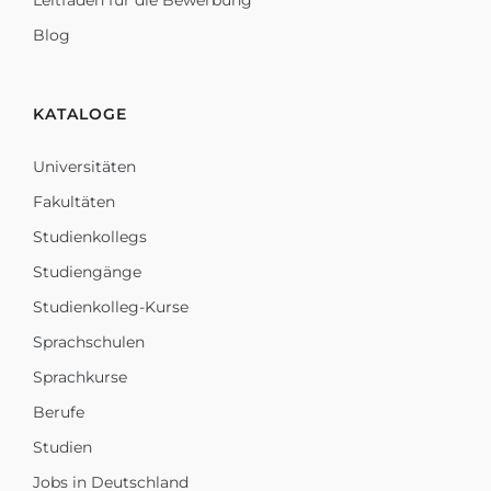
Leitfaden für die Bewerbung
Blog
KATALOGE
Universitäten
Fakultäten
Studienkollegs
Studiengänge
Studienkolleg-Kurse
Sprachschulen
Sprachkurse
Berufe
Studien
Jobs in Deutschland