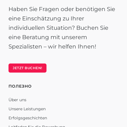
Haben Sie Fragen oder benötigen Sie
eine Einschätzung zu Ihrer
individuellen Situation? Buchen Sie
eine Beratung mit unserem
Spezialisten – wir helfen Ihnen!
JETZT BUCHEN!
ПОЛЕЗНО
Über uns
Unsere Leistungen
Erfolgsgeschichten