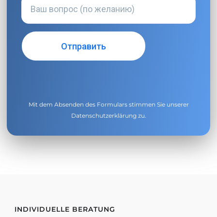
Mit dem Absenden des Formulars stimmen Sie unserer
Datenschutzerklärung
zu.
INDIVIDUELLE BERATUNG