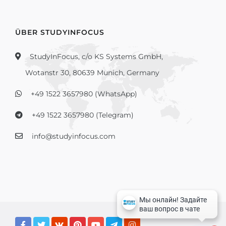
ÜBER STUDYINFOCUS
StudyInFocus, c/o KS Systems GmbH,
Wotanstr 30, 80639 Munich, Germany
+49 1522 3657980 (WhatsApp)
+49 1522 3657980 (Telegram)
info@studyinfocus.com