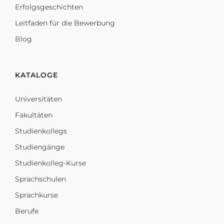
Erfolgsgeschichten
Leitfaden für die Bewerbung
Blog
KATALOGE
Universitäten
Fakultäten
Studienkollegs
Studiengänge
Studienkolleg-Kurse
Sprachschulen
Sprachkurse
Berufe