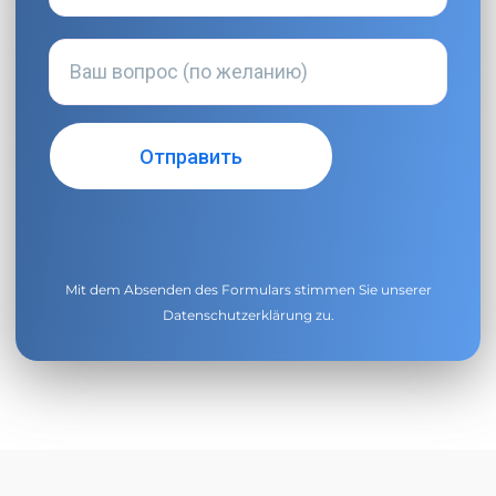
Mit dem Absenden des Formulars stimmen Sie unserer
Datenschutzerklärung
zu.