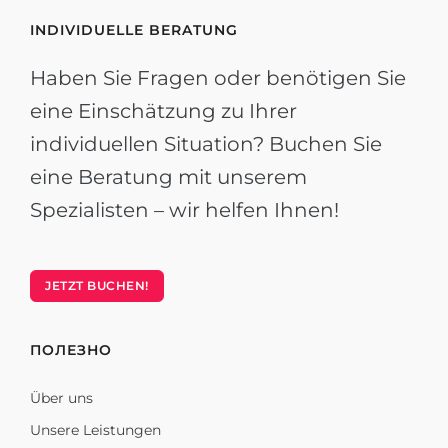
INDIVIDUELLE BERATUNG
Haben Sie Fragen oder benötigen Sie
eine Einschätzung zu Ihrer
individuellen Situation? Buchen Sie
eine Beratung mit unserem
Spezialisten – wir helfen Ihnen!
JETZT BUCHEN!
ПОЛЕЗНО
Über uns
Unsere Leistungen