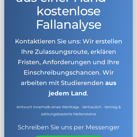
kostenlose
Fallanalyse
Kontaktieren Sie uns: Wir erstellen
Ihre Zulassungsroute, erklären
Fristen, Anforderungen und Ihre
Einschreibungschancen. Wir
arbeiten mit Studierenden
aus
jedem Land
.
Antwort innerhalb eines Werktags · Vertraulich · Vertrag &
zahlungsbasierte Meilensteine
Schreiben Sie uns per Messenger