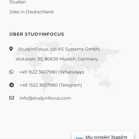
Studien
Jobs in Deutschland
ÜBER STUDYINFOCUS
StudyInFocus, c/o KS Systems GmbH,
Wotanstr 30, 80639 Munich, Germany
+49 1522 3657980 (WhatsApp)
+49 1522 3657980 (Telegram)
info@studyinfocus.com