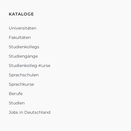
KATALOGE
Universitäten
Fakultäten
Studienkollegs
Studiengänge
Studienkolleg-Kurse
Sprachschulen
Sprachkurse
Berufe
Studien
Jobs in Deutschland