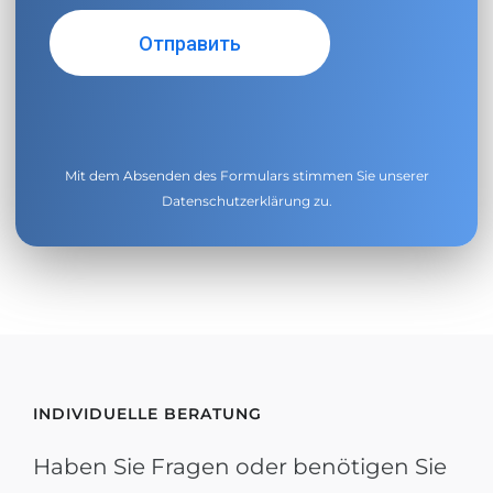
Mit dem Absenden des Formulars stimmen Sie unserer
Datenschutzerklärung
zu.
INDIVIDUELLE BERATUNG
Haben Sie Fragen oder benötigen Sie