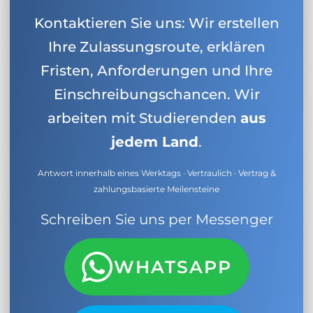
Kontaktieren Sie uns: Wir erstellen
Ihre Zulassungsroute, erklären
Fristen, Anforderungen und Ihre
Einschreibungschancen. Wir
arbeiten mit Studierenden
aus
jedem Land
.
Antwort innerhalb eines Werktags · Vertraulich · Vertrag &
zahlungsbasierte Meilensteine
Schreiben Sie uns per Messenger
WHATSAPP