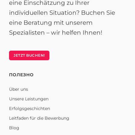
eine Einschätzung zu Ihrer
individuellen Situation? Buchen Sie
eine Beratung mit unserem
Spezialisten – wir helfen Ihnen!
JETZT BUCHEN!
ПОЛЕЗНО
Über uns
Unsere Leistungen
Erfolgsgeschichten
Leitfaden für die Bewerbung
Blog