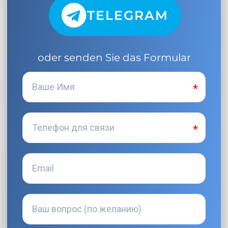
TELEGRAM
oder senden Sie das Formular