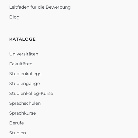
Leitfaden für die Bewerbung
Blog
KATALOGE
Universitäten
Fakultäten
Studienkollegs
Studiengänge
Studienkolleg-Kurse
Sprachschulen
Sprachkurse
Berufe
Studien