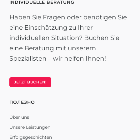
INDIVIDUELLE BERATUNG
Haben Sie Fragen oder benötigen Sie
eine Einschätzung zu Ihrer
individuellen Situation? Buchen Sie
eine Beratung mit unserem
Spezialisten – wir helfen Ihnen!
JETZT BUCHEN!
ПОЛЕЗНО
Über uns
Unsere Leistungen
Erfolgsgeschichten