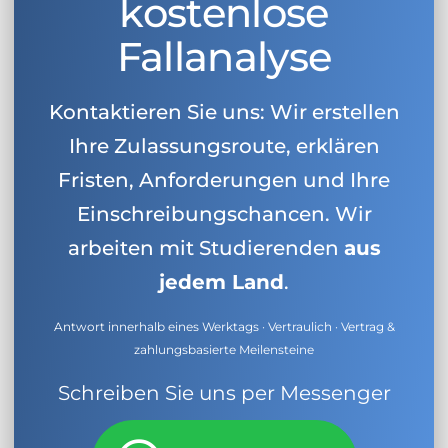
kostenlose
Fallanalyse
Kontaktieren Sie uns: Wir erstellen
Ihre Zulassungsroute, erklären
Fristen, Anforderungen und Ihre
Einschreibungschancen. Wir
arbeiten mit Studierenden
aus
jedem Land
.
Antwort innerhalb eines Werktags · Vertraulich · Vertrag &
zahlungsbasierte Meilensteine
Schreiben Sie uns per Messenger