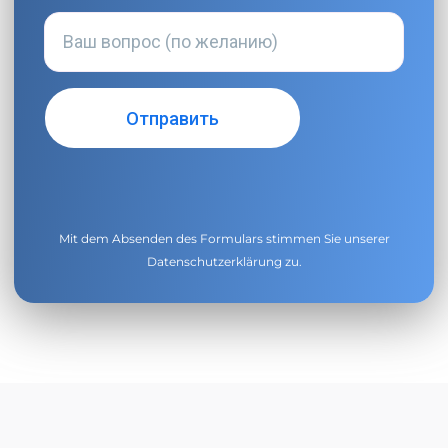
Mit dem Absenden des Formulars stimmen Sie unserer
Datenschutzerklärung
zu.