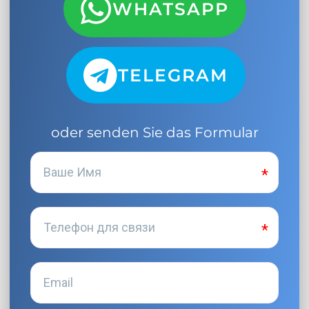
WHATSAPP
TELEGRAM
oder senden Sie das Formular