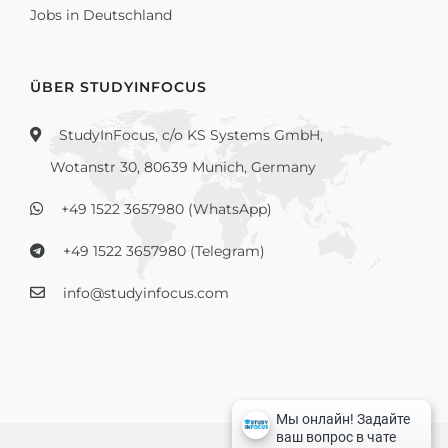
Jobs in Deutschland
ÜBER STUDYINFOCUS
StudyInFocus, c/o KS Systems GmbH,
Wotanstr 30, 80639 Munich, Germany
+49 1522 3657980 (WhatsApp)
+49 1522 3657980 (Telegram)
info@studyinfocus.com