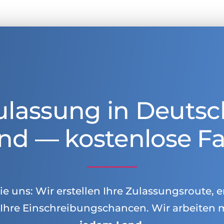
ulassung in Deutsc
nd — kostenlose Fa
e uns: Wir erstellen Ihre Zulassungsroute, e
Ihre Einschreibungschancen. Wir arbeiten 