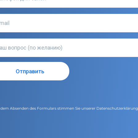
 dem Absenden des Formulars stimmen Sie unserer
Datenschutzerklärun