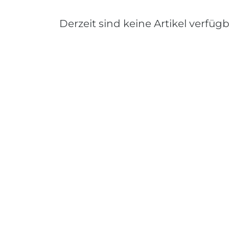
Derzeit sind keine Artikel verfügb