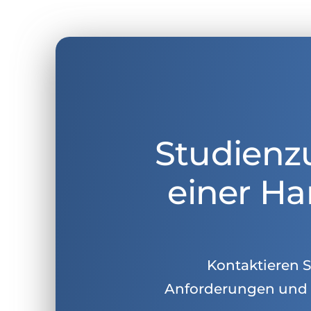
Studienz
einer Ha
Kontaktieren Si
Anforderungen und 