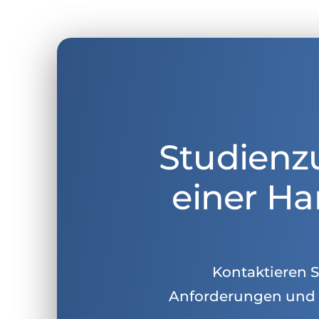
Studienz
einer Ha
Kontaktieren Si
Anforderungen und 