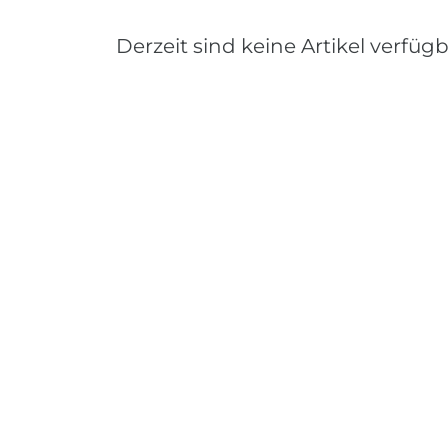
Derzeit sind keine Artikel verfügb