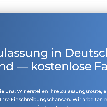
ulassung in Deutsc
nd — kostenlose Fa
e uns: Wir erstellen Ihre Zulassungsroute, e
Ihre Einschreibungschancen. Wir arbeiten 