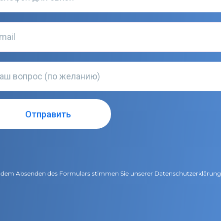
 dem Absenden des Formulars stimmen Sie unserer
Datenschutzerklärun